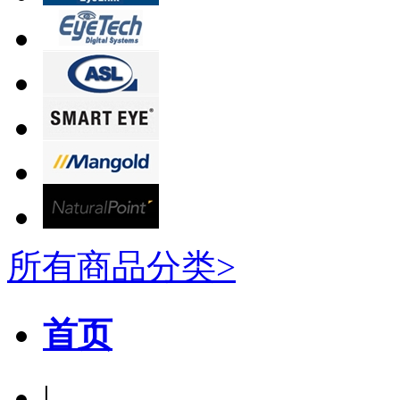
所有商品分类>
首页
|