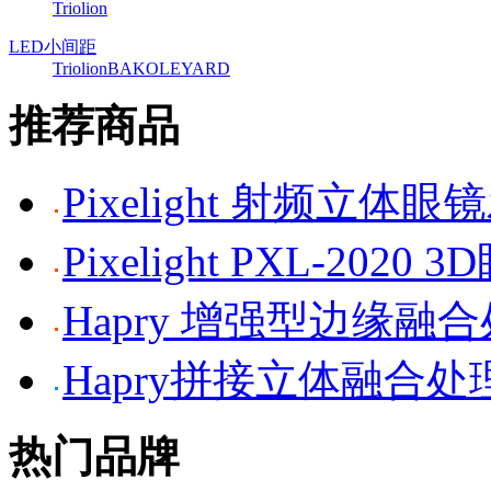
Triolion
LED小间距
Triolion
BAKO
LEYARD
推荐商品
Pixelight 射频立体
Pixelight PXL-2020 
Hapry 增强型边缘融
Hapry拼接立体融合处
热门品牌