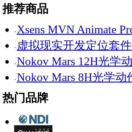
推荐商品
Xsens MVN Anima
虚拟现实开发定位套件
Nokov Mars 12H
Nokov Mars 8H光
热门品牌