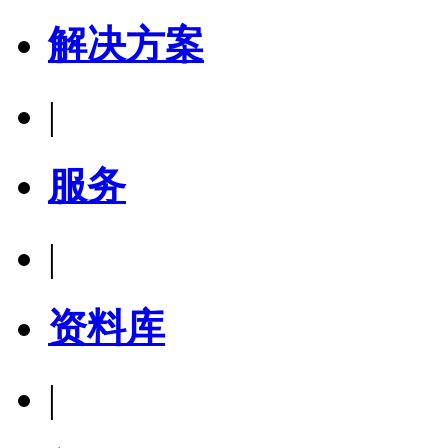
解决方案
|
服务
|
资料库
|