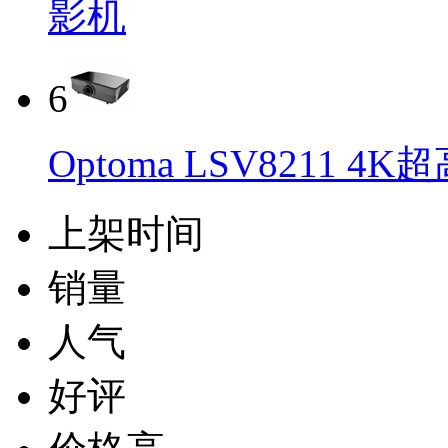
影机
6
Optoma LSV8211
上架时间
销量
人气
好评