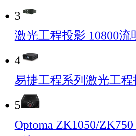
3
激光工程投影 10800流明
4
易捷工程系列激光工程
5
Optoma ZK1050/