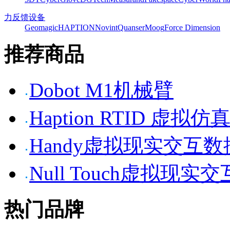
力反馈设备
Geomagic
HAPTION
Novint
Quanser
Moog
Force Dimension
推荐商品
Dobot M1机械臂
Haption RTID 虚
Handy虚拟现实交互
Null Touch虚拟现实
热门品牌