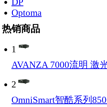
DP
Optoma
热销商品
1
AVANZA 7000流明 
2
OmniSmart智酷系列8