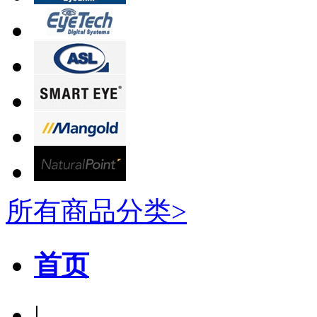
所有商品分类>
首页
|