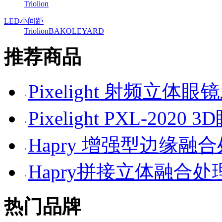
Triolion
LED小间距
Triolion
BAKO
LEYARD
推荐商品
Pixelight 射频立体
Pixelight PXL-2020 
Hapry 增强型边缘融
Hapry拼接立体融合处
热门品牌