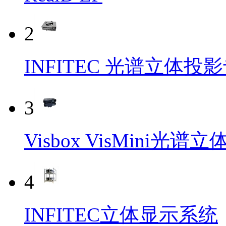
2
INFITEC 光谱立体投
3
Visbox VisMini光
4
INFITEC立体显示系统