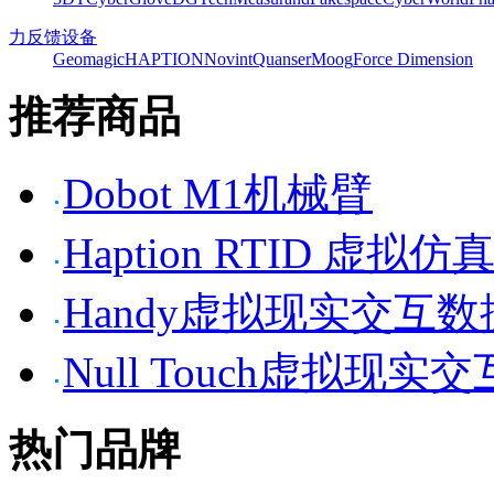
力反馈设备
Geomagic
HAPTION
Novint
Quanser
Moog
Force Dimension
推荐商品
Dobot M1机械臂
Haption RTID 虚
Handy虚拟现实交互
Null Touch虚拟现实
热门品牌