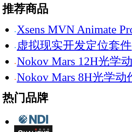
推荐商品
Xsens MVN Anima
虚拟现实开发定位套件
Nokov Mars 12H
Nokov Mars 8H光
热门品牌