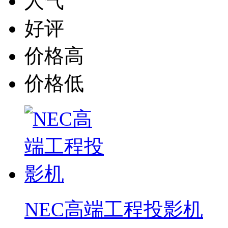
人气
好评
价格高
价格低
NEC高端工程投影机