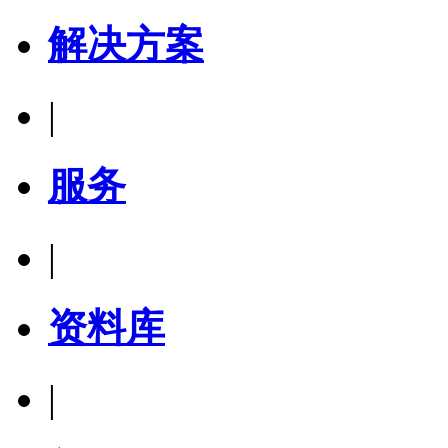
解决方案
|
服务
|
资料库
|