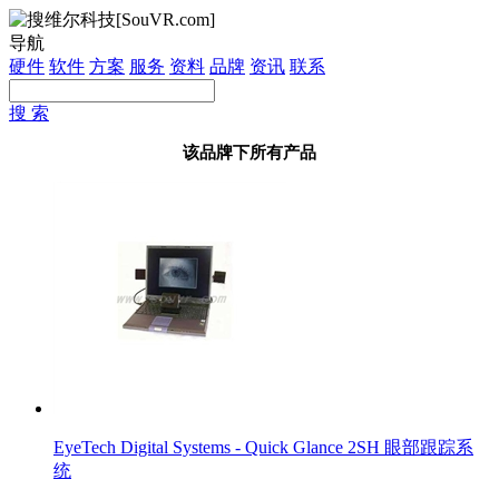
导航
硬件
软件
方案
服务
资料
品牌
资讯
联系
搜 索
该品牌下所有产品
EyeTech Digital Systems - Quick Glance 2SH 眼部跟踪系
统