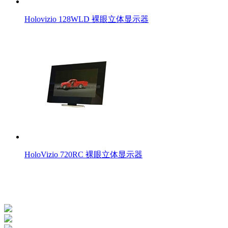
Holovizio 128WLD 裸眼立体显示器
HoloVizio 720RC 裸眼立体显示器