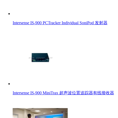
Intersense IS-900 PCTracker Individual SoniPod 发射器
Intersense IS-900 MiniTrax 超声波位置追踪器有线接收器