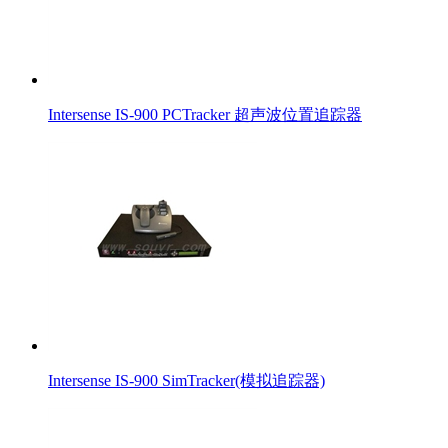
Intersense IS-900 PCTracker 超声波位置追踪器
Intersense IS-900 SimTracker(模拟追踪器)