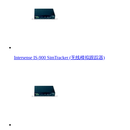
Intersense IS-900 SimTracker (无线模拟跟踪器)