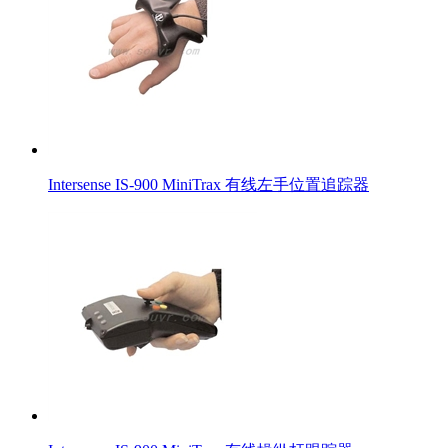
Intersense IS-900 MiniTrax 有线左手位置追踪器