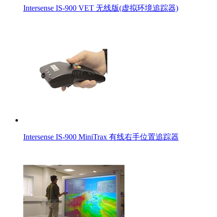
Intersense IS-900 VET 无线版(虚拟环境追踪器)
Intersense IS-900 MiniTrax 有线右手位置追踪器