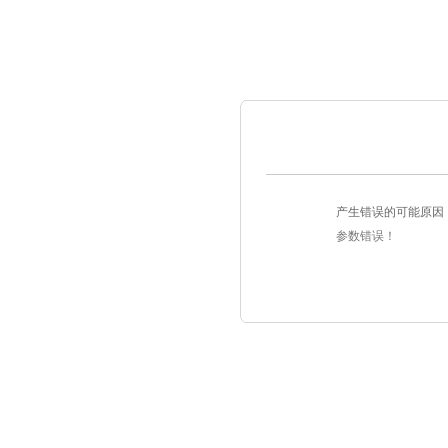
产生错误的可能原因
参数错误！