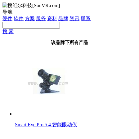
导航
硬件
软件
方案
服务
资料
品牌
资讯
联系
搜 索
该品牌下所有产品
Smart Eye Pro 5.4 智能眼动仪