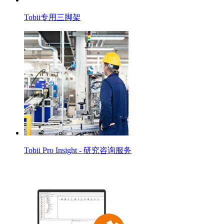
Tobii专用三脚架
Tobii Pro Insight - 研究咨询服务