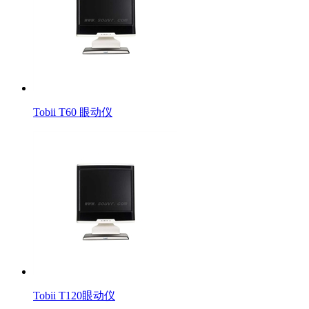
Tobii T60 眼动仪
Tobii T120眼动仪