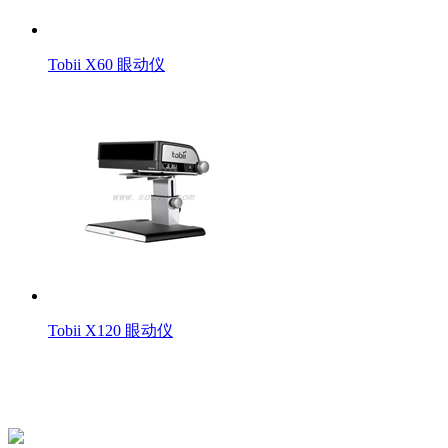
Tobii X60 眼动仪
Tobii X120 眼动仪