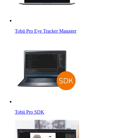
Tobii Pro Eye Tracker Manager
Tobii Pro SDK