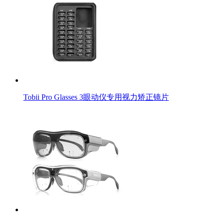
Tobii Pro Glasses 3眼动仪专用视力矫正镜片