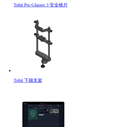
Tobii Pro Glasses 3 安全镜片
Tobii 下颏支架