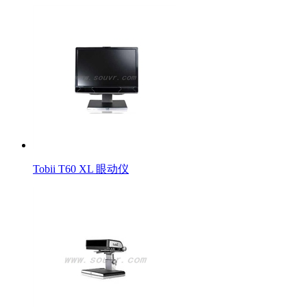
Tobii T60 XL 眼动仪