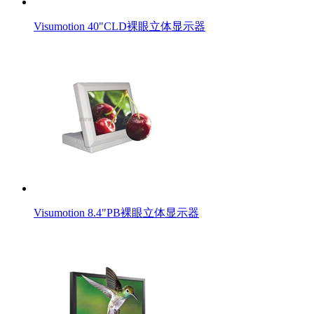
Visumotion 40"CLD裸眼立体显示器
Visumotion 8.4"PB裸眼立体显示器