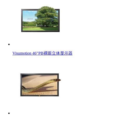
Visumotion 46"PB裸眼立体显示器