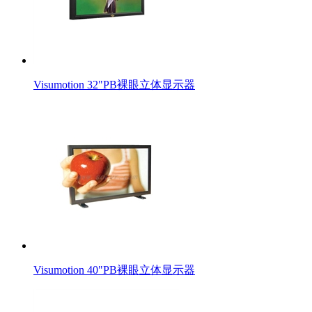
Visumotion 32"PB裸眼立体显示器
Visumotion 40"PB裸眼立体显示器