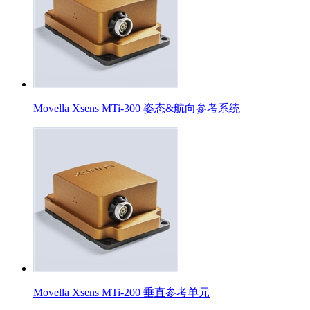
Movella Xsens MTi-300 姿态&航向参考系统
Movella Xsens MTi-200 垂直参考单元