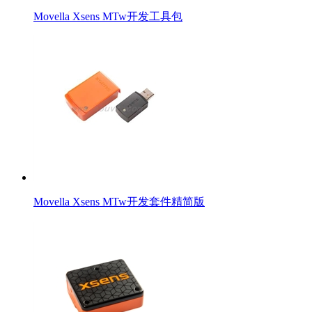
Movella Xsens MTw开发工具包
Movella Xsens MTw开发套件精简版