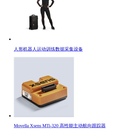
人形机器人运动训练数据采集设备
Movella Xsens MTi-320 高性能主动航向跟踪器