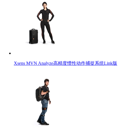
Xsens MVN Analyze高精度惯性动作捕捉系统Link版