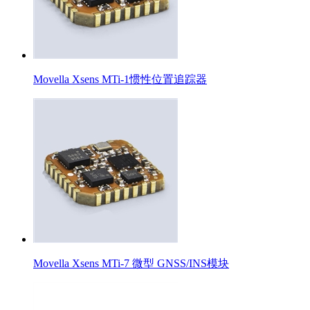
Movella Xsens MTi-1惯性位置追踪器
Movella Xsens MTi-7 微型 GNSS/INS模块