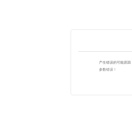
产生错误的可能原因
参数错误！