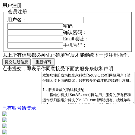
用户注册
会员注册
用户名：
密码：
确认密码：
Email地址：
手机号码：
以上所有信息都必须先正确填写后才能继续下一步注册操作。
点击提交，即表示你同意接受下面的服务条款和声明
已有账号请登录