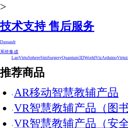
>
技术支持 售后服务
Dassault
系统集成
Lap
VirtuSphere
SimSurgery
Quantum3D
WorldViz
Arduino
Virtui
推荐商品
AR移动智慧教辅产品
VR智慧教辅产品（图
VR智慧教辅产品（安