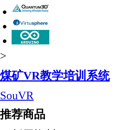
>
煤矿VR教学培训系统
SouVR
推荐商品