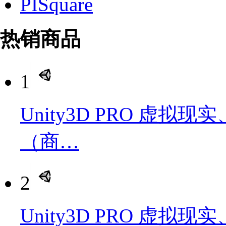
PISquare
热销商品
1
Unity3D PRO 虚
（商…
2
Unity3D PRO 虚