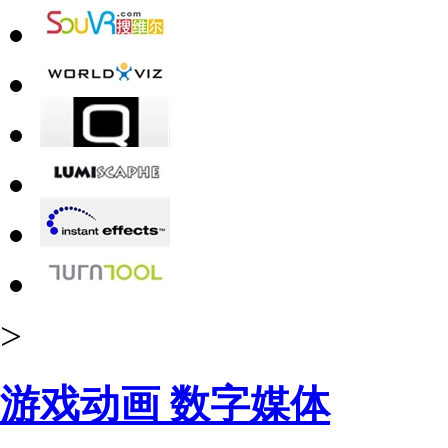
>
游戏动画 数字媒体