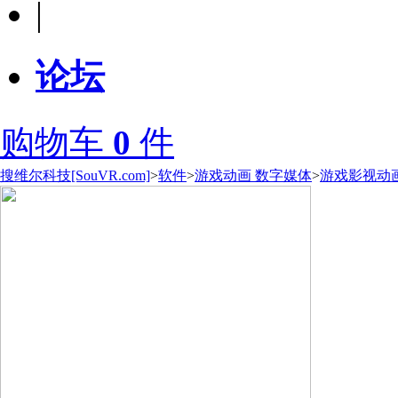
|
论坛
购物车
0
件
搜维尔科技[SouVR.com]
>
软件
>
游戏动画 数字媒体
>
游戏影视动