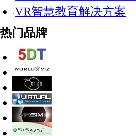
VR智慧教育解决方案
热门品牌