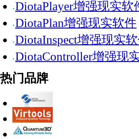
DiotaPlayer增强现实软
DiotaPlan增强现实软件
DiotaInspect增强现实
DiotaController增强
热门品牌