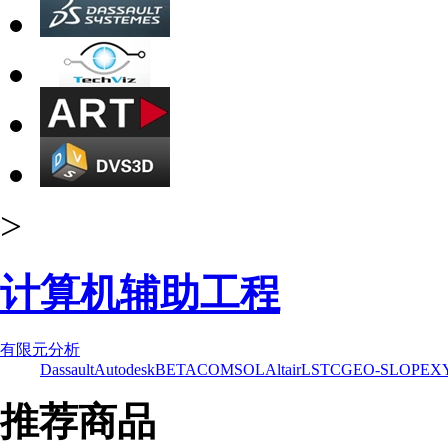
>
计算机辅助工程
有限元分析
Dassault
Autodesk
BETA
COMSOL
Altair
LSTC
GEO-SLOPE
X
推荐商品