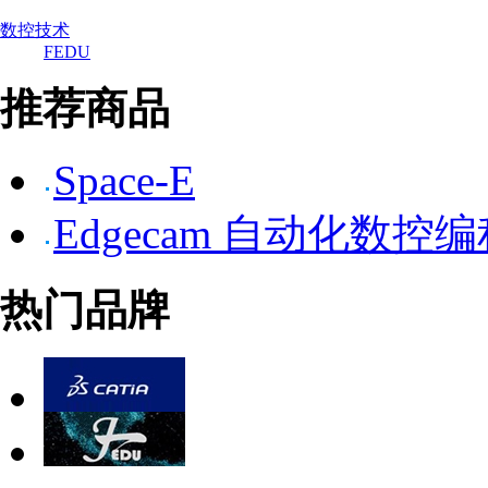
数控技术
FEDU
推荐商品
Space-E
Edgecam 自动化数控
热门品牌