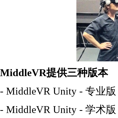
MiddleVR提供三种版本
- MiddleVR Unity - 专业版
- MiddleVR Unity - 学术版