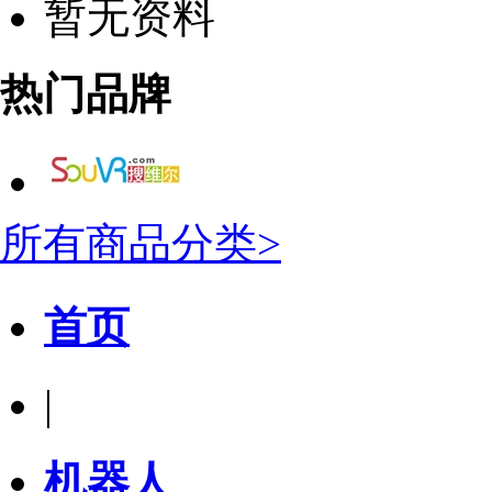
暂无资料
热门品牌
所有商品分类>
首页
|
机器人