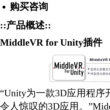
购买咨询
::产品概述::
MiddleVR for Unity插件
“Unity为一款3D应用
令人惊叹的3D应用。”Midd