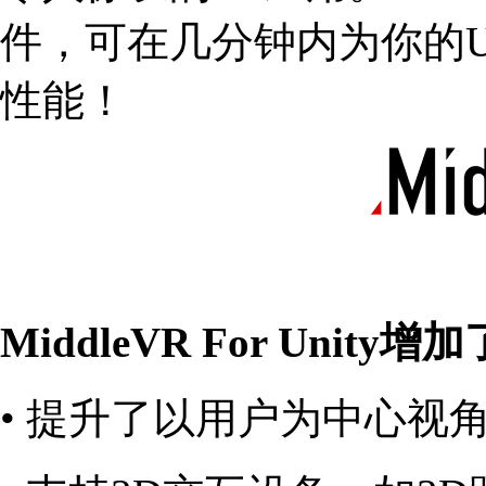
件，可在几分钟内为你的U
性能！
MiddleVR For Unit
• 提升了以用户为中心视