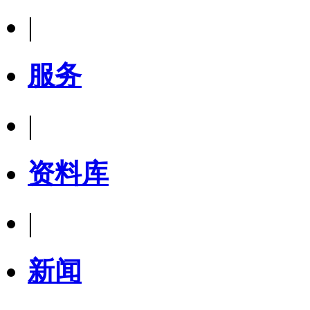
|
服务
|
资料库
|
新闻