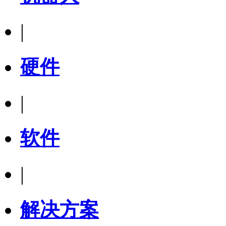
|
硬件
|
软件
|
解决方案