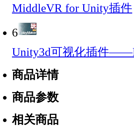
MiddleVR for Unity插件
6
Unity3d可视化插件——Pl
商品详情
商品参数
相关商品