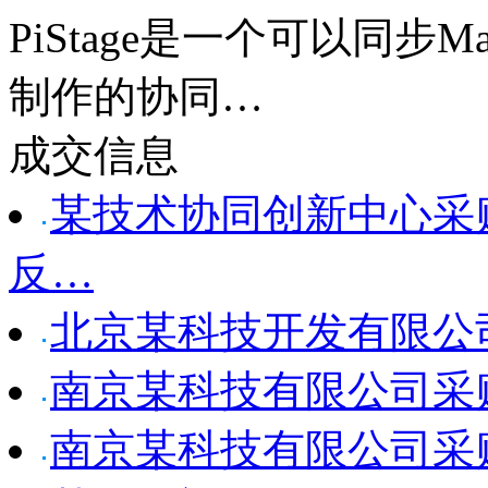
PiStage是一个可以同步
制作的协同…
成交信息
某技术协同创新中心采购Sen
反…
北京某科技开发有限公司采
南京某科技有限公司采购 Xs
南京某科技有限公司采购 Xs