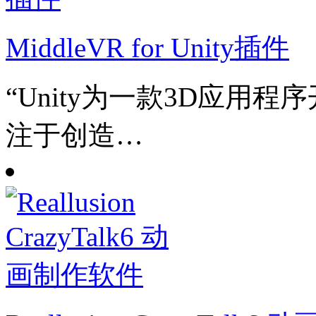
MiddleVR for Unity插件
“Unity为一款3D应用
注于创造…