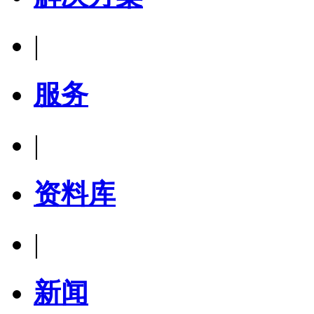
|
服务
|
资料库
|
新闻