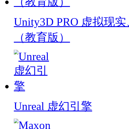
Unity3D PRO 虚
（教育版）
Unreal 虚幻引擎