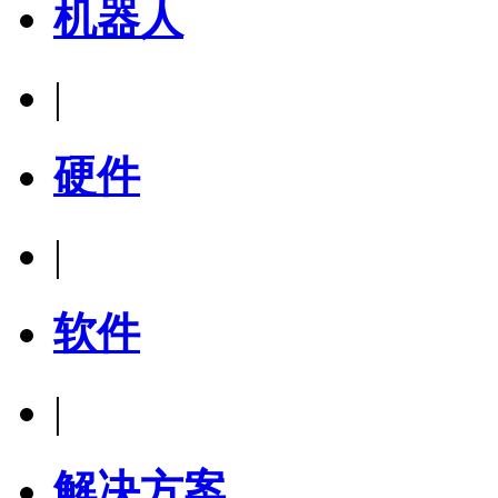
机器人
|
硬件
|
软件
|
解决方案