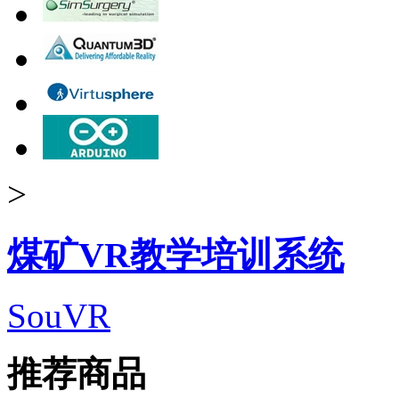
>
煤矿VR教学培训系统
SouVR
推荐商品