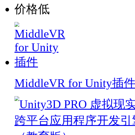
价格低
MiddleVR for Unity插