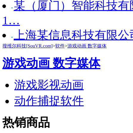
某（厦门）智能科技有限
1…
上海某信息科技有限公司采
搜维尔科技[SouVR.com]
>
软件
>
游戏动画 数字媒体
游戏动画 数字媒体
游戏影视动画
动作捕捉软件
热销商品