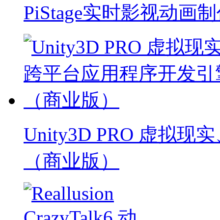
PiStage实时影视动画
Unity3D PRO 虚
（商业版）