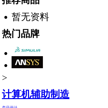
暂无资料
热门品牌
>
计算机辅助制造
产品设计