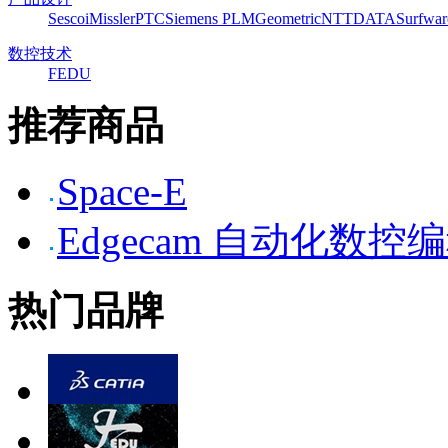
Sescoi
Missler
PTC
Siemens PLM
Geometric
NTTDATA
Surfwar
数控技术
FEDU
推荐商品
Space-E
Edgecam 自动化数控
热门品牌