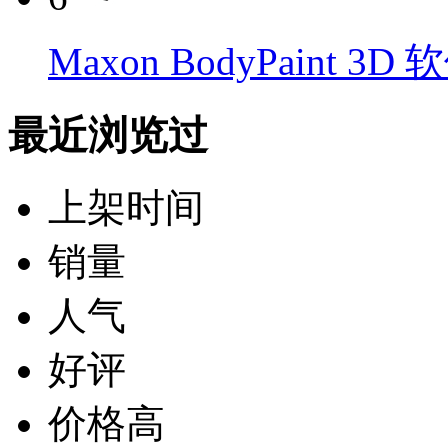
Maxon BodyPaint 3D 
最近浏览过
上架时间
销量
人气
好评
价格高