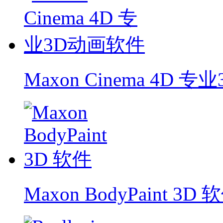
Maxon Cinema 4D 
Maxon BodyPaint 3D 