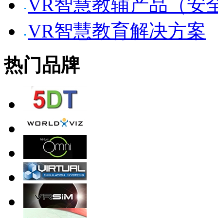
VR智慧教辅产品（安
VR智慧教育解决方案
热门品牌