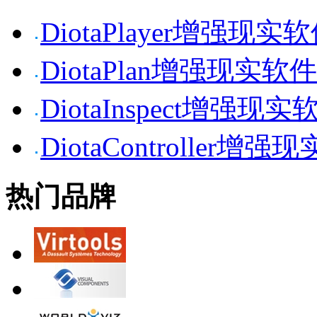
DiotaPlayer增强现实
DiotaPlan增强现实软件
DiotaInspect增强现实
DiotaController增强
热门品牌