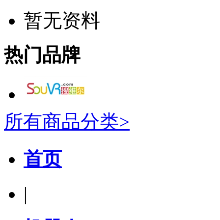
暂无资料
热门品牌
所有商品分类>
首页
|