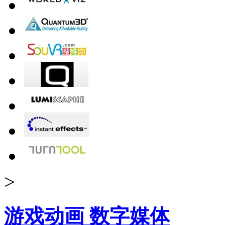
>
游戏动画 数字媒体