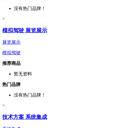
没有热门品牌！
>
模拟驾驶 展览展示
展览展示
模拟驾驶
推荐商品
暂无资料
热门品牌
没有热门品牌！
>
技术方案 系统集成