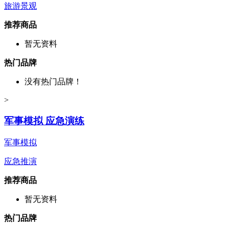
旅游景观
推荐商品
暂无资料
热门品牌
没有热门品牌！
>
军事模拟 应急演练
军事模拟
应急推演
推荐商品
暂无资料
热门品牌