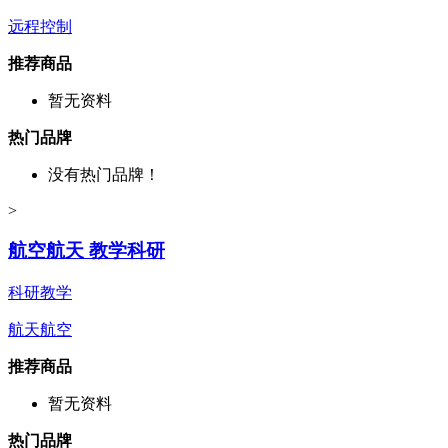
远程控制
推荐商品
暂无资料
热门品牌
没有热门品牌！
>
航空航天 教学科研
科研教学
航天航空
推荐商品
暂无资料
热门品牌