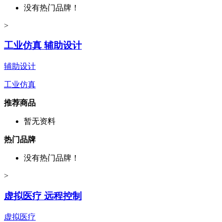
没有热门品牌！
>
工业仿真 辅助设计
辅助设计
工业仿真
推荐商品
暂无资料
热门品牌
没有热门品牌！
>
虚拟医疗 远程控制
虚拟医疗