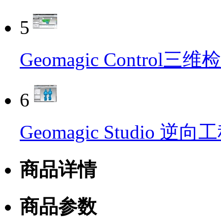
5
Geomagic Control三
6
Geomagic Studio 逆
商品详情
商品参数