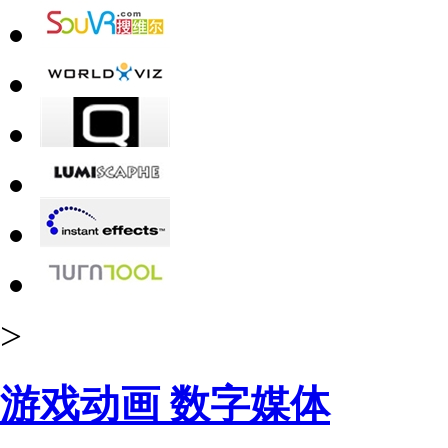
>
游戏动画 数字媒体