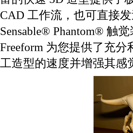
CAD 工作流，也可直接
Sensable® Phantom®
Freeform 为您提供
工造型的速度并增强其感