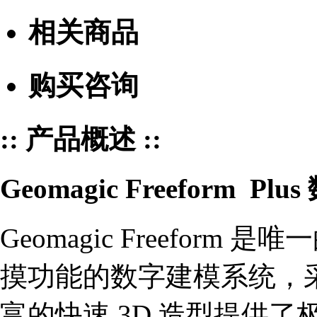
相关商品
购买咨询
:: 产品概述 ::
Geomagic Freeform P
Geomagic Freefor
摸功能的数字建模系统，
富的快速 3D 造型提供