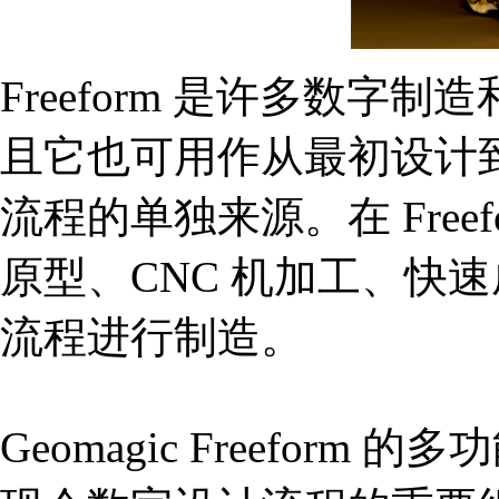
Freeform 是许多数
且它也可用作从最初设计
流程的单独来源。在 Free
原型、CNC 机加工、快
流程进行制造。
Geomagic Freefor