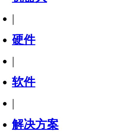
|
硬件
|
软件
|
解决方案