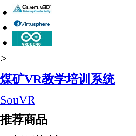
>
煤矿VR教学培训系统
SouVR
推荐商品