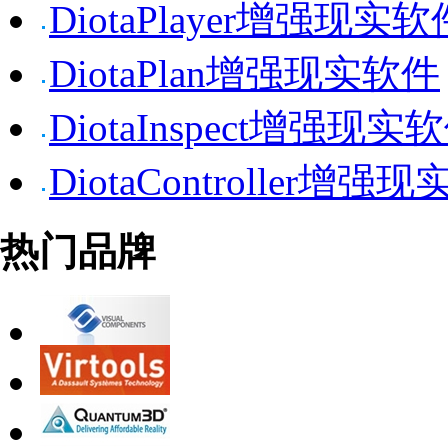
DiotaPlayer增强现实软
DiotaPlan增强现实软件
DiotaInspect增强现实
DiotaController增强
热门品牌