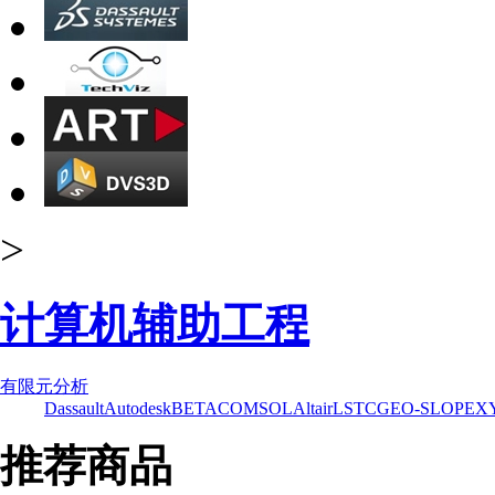
>
计算机辅助工程
有限元分析
Dassault
Autodesk
BETA
COMSOL
Altair
LSTC
GEO-SLOPE
X
推荐商品