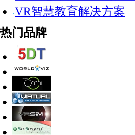
VR智慧教育解决方案
热门品牌