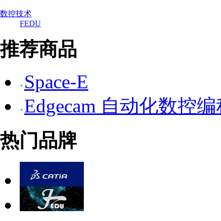
数控技术
FEDU
推荐商品
Space-E
Edgecam 自动化数控
热门品牌