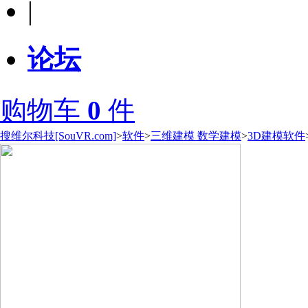
|
论坛
购物车
0
件
搜维尔科技[SouVR.com]
>
软件
>
三维建模 数学建模
>
3D建模软件