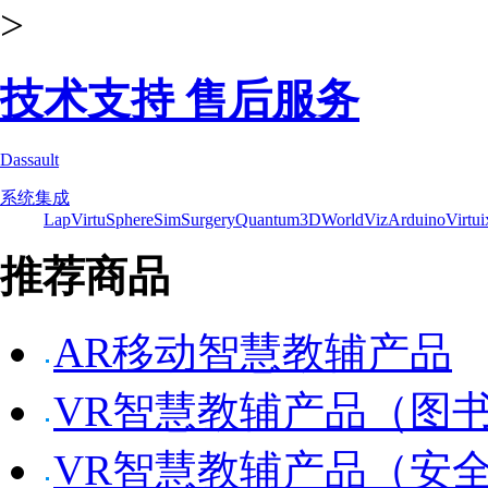
>
技术支持 售后服务
Dassault
系统集成
Lap
VirtuSphere
SimSurgery
Quantum3D
WorldViz
Arduino
Virtui
推荐商品
AR移动智慧教辅产品
VR智慧教辅产品（图
VR智慧教辅产品（安