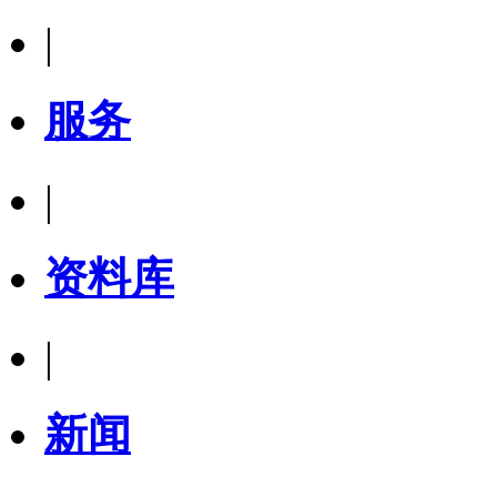
|
服务
|
资料库
|
新闻