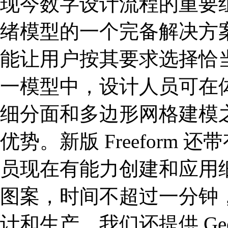
现今数字设计流程的重要
绪模型的一个完备解决方案。Geo
能让用户按其要求选择恰
一模型中，设计人员可在体
细分面和多边形网格建模之
优势。新版 Freeform
员现在有能力创建和应用
图案，时间不超过一分钟
计和生产。我们还提供 Geomag