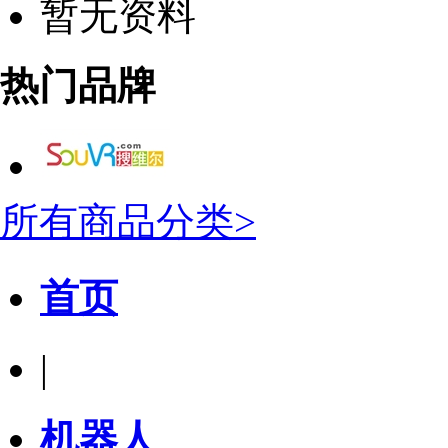
暂无资料
热门品牌
所有商品分类>
首页
|
机器人