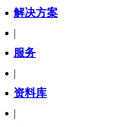
解决方案
|
服务
|
资料库
|