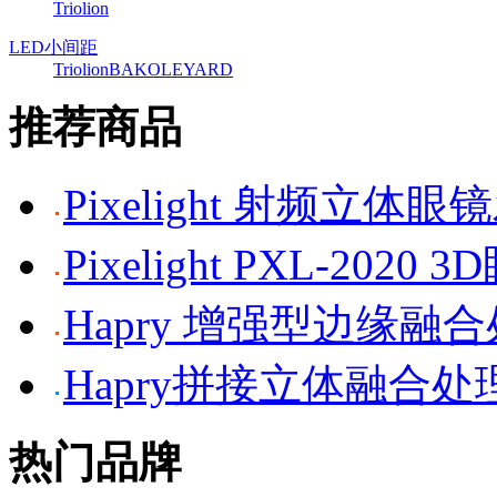
Triolion
LED小间距
Triolion
BAKO
LEYARD
推荐商品
Pixelight 射频立体
Pixelight PXL-2020 
Hapry 增强型边缘融
Hapry拼接立体融合处
热门品牌