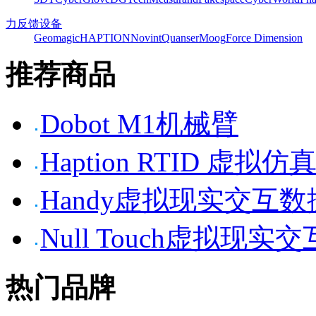
力反馈设备
Geomagic
HAPTION
Novint
Quanser
Moog
Force Dimension
推荐商品
Dobot M1机械臂
Haption RTID 虚
Handy虚拟现实交互
Null Touch虚拟现实
热门品牌