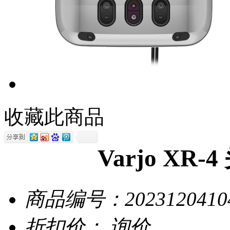
收藏此商品
Varjo XR
商品编号：
2023120410
折扣价：
询价