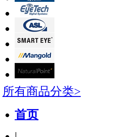
所有商品分类>
首页
|