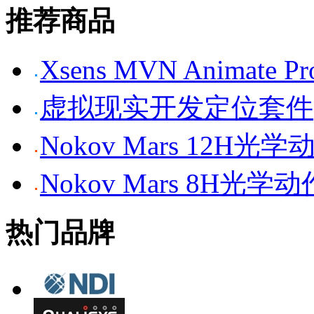
推荐商品
Xsens MVN Anima
虚拟现实开发定位套件
Nokov Mars 12H
Nokov Mars 8H光
热门品牌