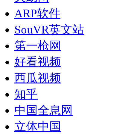
ARP软件
SouVR英文站
第一枪网
好看视频
西瓜视频
知乎
中国全息网
立体中国