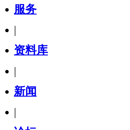
服务
|
资料库
|
新闻
|