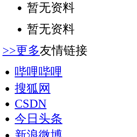
暂无资料
暂无资料
>>更多
友情链接
哔哩哔哩
搜狐网
CSDN
今日头条
新浪微博