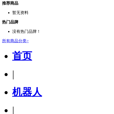
推荐商品
暂无资料
热门品牌
没有热门品牌！
所有商品分类>
首页
|
机器人
|