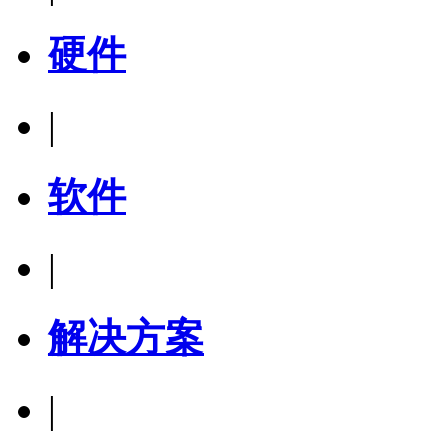
硬件
|
软件
|
解决方案
|