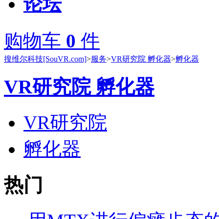
论坛
购物车
0
件
搜维尔科技[SouVR.com]
>
服务
>
VR研究院 孵化器
>
孵化器
VR研究院 孵化器
VR研究院
孵化器
热门