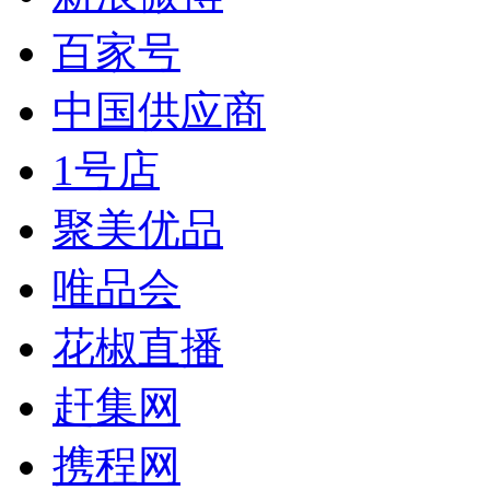
百家号
中国供应商
1号店
聚美优品
唯品会
花椒直播
赶集网
携程网