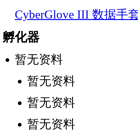
CyberGlove III 数据手
孵化器
暂无资料
暂无资料
暂无资料
暂无资料