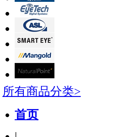
所有商品分类>
首页
|