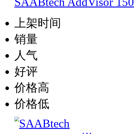
SAABtech AddViso
上架时间
销量
人气
好评
价格高
价格低