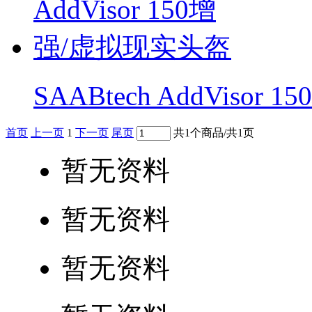
SAABtech AddViso
首页
上一页
1
下一页
尾页
共1个商品/共1页
暂无资料
暂无资料
暂无资料