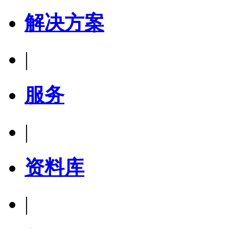
解决方案
|
服务
|
资料库
|