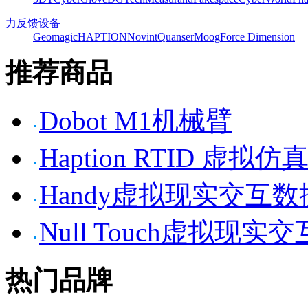
力反馈设备
Geomagic
HAPTION
Novint
Quanser
Moog
Force Dimension
推荐商品
Dobot M1机械臂
Haption RTID 虚
Handy虚拟现实交互
Null Touch虚拟现实
热门品牌