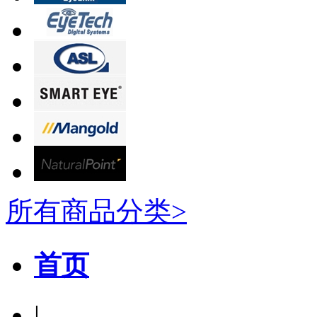
所有商品分类>
首页
|