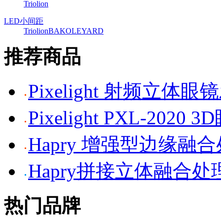
Triolion
LED小间距
Triolion
BAKO
LEYARD
推荐商品
Pixelight 射频立体
Pixelight PXL-2020 
Hapry 增强型边缘融
Hapry拼接立体融合处
热门品牌