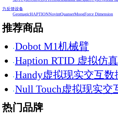
力反馈设备
Geomagic
HAPTION
Novint
Quanser
Moog
Force Dimension
推荐商品
Dobot M1机械臂
Haption RTID 虚
Handy虚拟现实交互
Null Touch虚拟现实
热门品牌