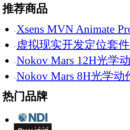
推荐商品
Xsens MVN Anima
虚拟现实开发定位套件
Nokov Mars 12H
Nokov Mars 8H光
热门品牌