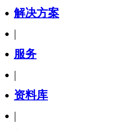
解决方案
|
服务
|
资料库
|