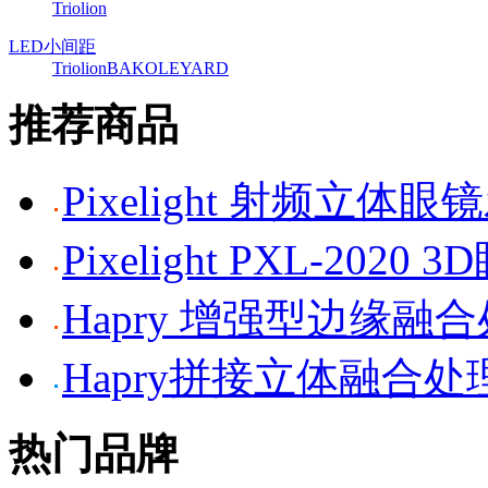
Triolion
LED小间距
Triolion
BAKO
LEYARD
推荐商品
Pixelight 射频立体
Pixelight PXL-2020 
Hapry 增强型边缘融
Hapry拼接立体融合处
热门品牌