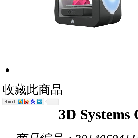
收藏此商品
3D System