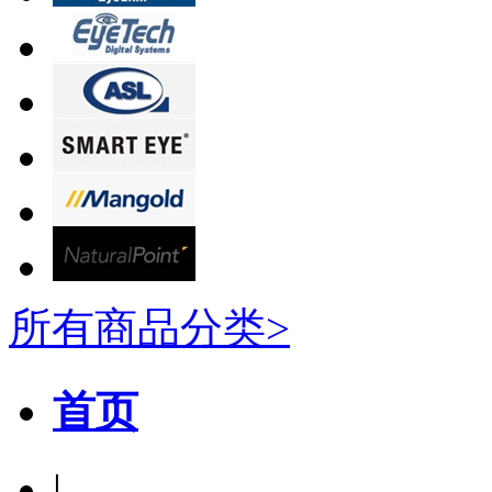
所有商品分类>
首页
|