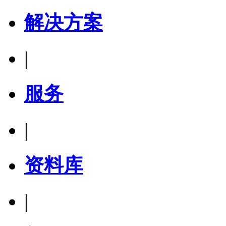
解决方案
|
服务
|
资料库
|