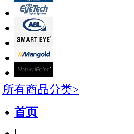
所有商品分类>
首页
|