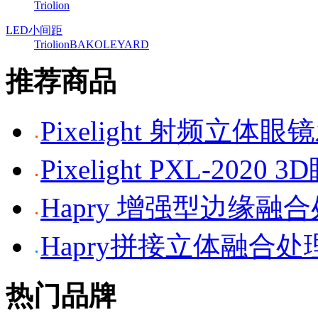
Triolion
LED小间距
Triolion
BAKO
LEYARD
推荐商品
Pixelight 射频立体
Pixelight PXL-2020 
Hapry 增强型边缘融
Hapry拼接立体融合处
热门品牌