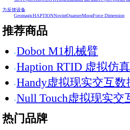
力反馈设备
Geomagic
HAPTION
Novint
Quanser
Moog
Force Dimension
推荐商品
Dobot M1机械臂
Haption RTID 虚
Handy虚拟现实交互
Null Touch虚拟现实
热门品牌