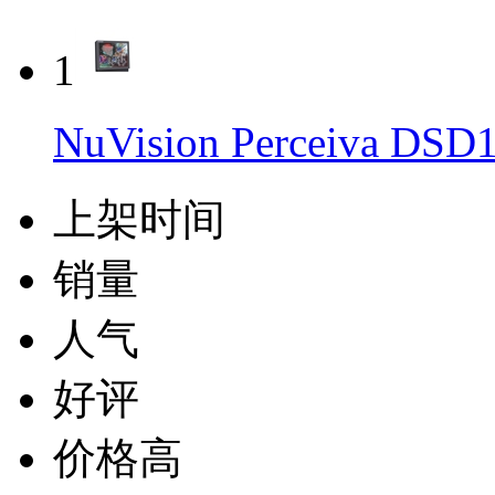
1
NuVision Perceiva 
上架时间
销量
人气
好评
价格高