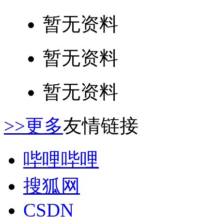
暂无资料
暂无资料
暂无资料
>>更多
友情链接
哔哩哔哩
搜狐网
CSDN