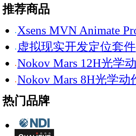
推荐商品
Xsens MVN Anima
虚拟现实开发定位套件
Nokov Mars 12H
Nokov Mars 8H光
热门品牌