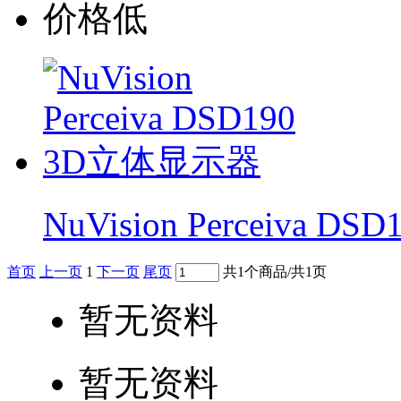
价格低
NuVision Perceiva 
首页
上一页
1
下一页
尾页
共1个商品/共1页
暂无资料
暂无资料