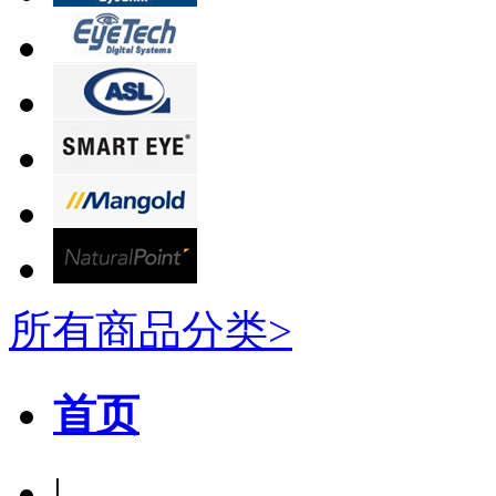
所有商品分类>
首页
|