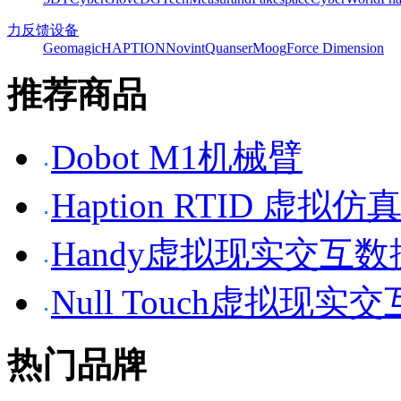
力反馈设备
Geomagic
HAPTION
Novint
Quanser
Moog
Force Dimension
推荐商品
Dobot M1机械臂
Haption RTID 虚
Handy虚拟现实交互
Null Touch虚拟现实
热门品牌