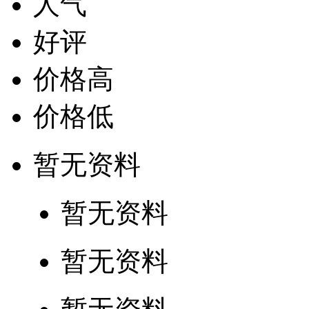
人气
好评
价格高
价格低
暂无资料
暂无资料
暂无资料