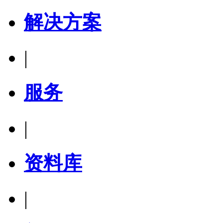
解决方案
|
服务
|
资料库
|