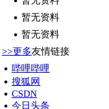
暂无资料
暂无资料
暂无资料
>>更多
友情链接
哔哩哔哩
搜狐网
CSDN
今日头条