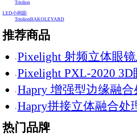
Triolion
LED小间距
Triolion
BAKO
LEYARD
推荐商品
Pixelight 射频立体
Pixelight PXL-2020 
Hapry 增强型边缘融
Hapry拼接立体融合处
热门品牌