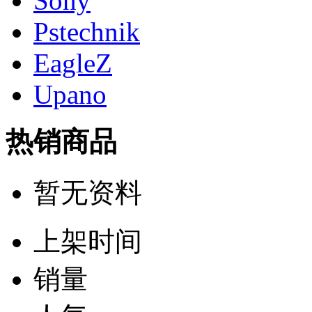
Sony
Pstechnik
EagleZ
Upano
热销商品
暂无资料
上架时间
销量