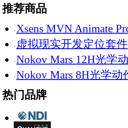
推荐商品
Xsens MVN Anima
虚拟现实开发定位套件
Nokov Mars 12H
Nokov Mars 8H光
热门品牌