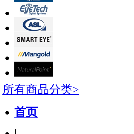
所有商品分类>
首页
|