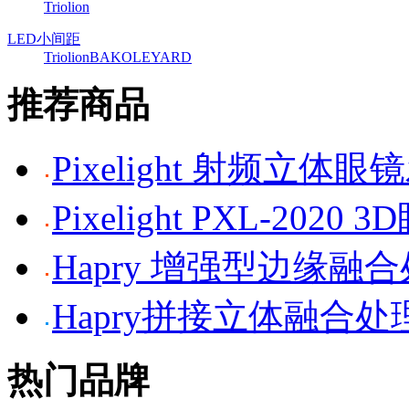
Triolion
LED小间距
Triolion
BAKO
LEYARD
推荐商品
Pixelight 射频立体
Pixelight PXL-2020 
Hapry 增强型边缘融
Hapry拼接立体融合处
热门品牌