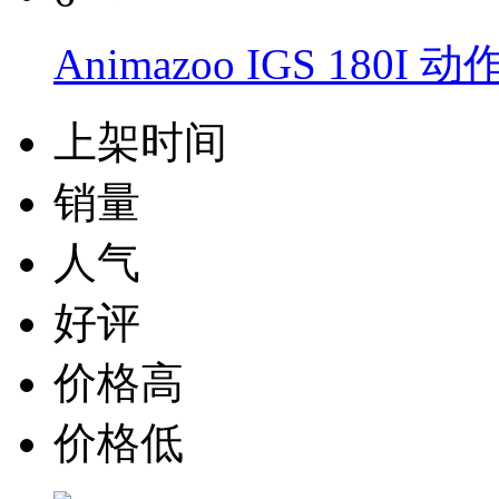
Animazoo IGS 180I
上架时间
销量
人气
好评
价格高
价格低