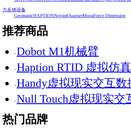
力反馈设备
Geomagic
HAPTION
Novint
Quanser
Moog
Force Dimension
推荐商品
Dobot M1机械臂
Haption RTID 虚
Handy虚拟现实交互
Null Touch虚拟现实
热门品牌