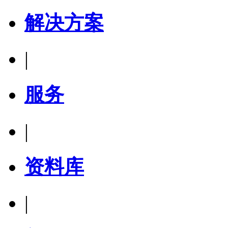
解决方案
|
服务
|
资料库
|