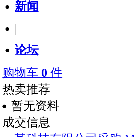
新闻
|
论坛
购物车
0
件
热卖推荐
暂无资料
成交信息