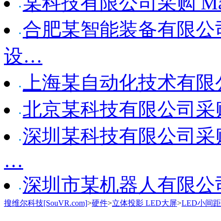
某科技有限公司采购 Manus p
合肥某智能装备有限公司采购
设…
上海某自动化技术有限公司采购 
北京某科技有限公司采购 Ma
深圳某科技有限公司采购 Manu
…
深圳市某机器人有限公司采购 M
搜维尔科技[SouVR.com]
>
硬件
>
立体投影 LED大屏
>
LED小间距