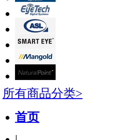
所有商品分类>
首页
|