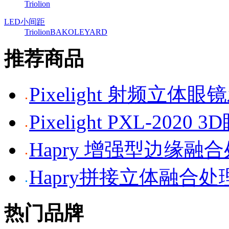
Triolion
LED小间距
Triolion
BAKO
LEYARD
推荐商品
Pixelight 射频立体
Pixelight PXL-2020 
Hapry 增强型边缘融
Hapry拼接立体融合处
热门品牌