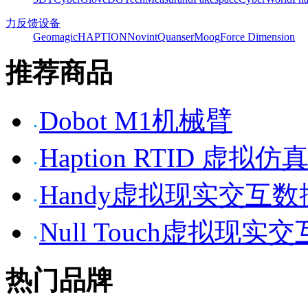
力反馈设备
Geomagic
HAPTION
Novint
Quanser
Moog
Force Dimension
推荐商品
Dobot M1机械臂
Haption RTID 虚
Handy虚拟现实交互
Null Touch虚拟现实
热门品牌