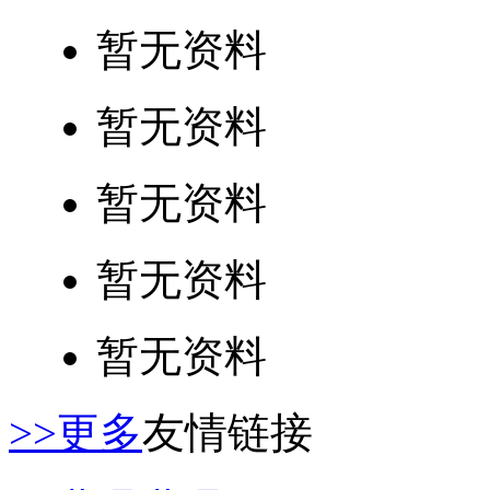
暂无资料
暂无资料
暂无资料
暂无资料
暂无资料
>>更多
友情链接