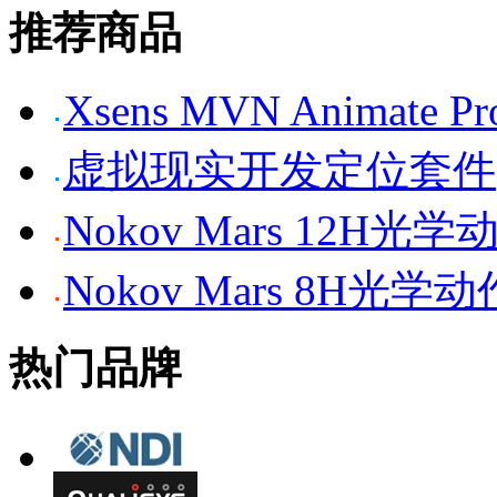
推荐商品
Xsens MVN Anima
虚拟现实开发定位套件
Nokov Mars 12H
Nokov Mars 8H光
热门品牌