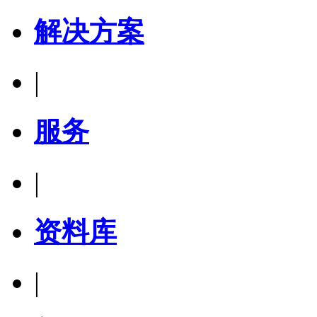
解决方案
|
服务
|
资料库
|