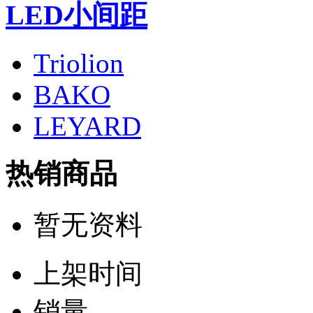
LED小间距
Triolion
BAKO
LEYARD
热销商品
暂无资料
上架时间
销量