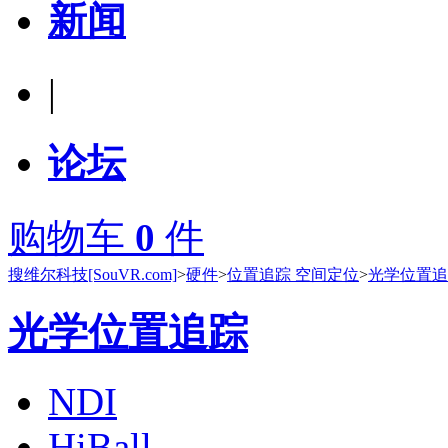
新闻
|
论坛
购物车
0
件
搜维尔科技[SouVR.com]
>
硬件
>
位置追踪 空间定位
>
光学位置追
光学位置追踪
NDI
HiBall