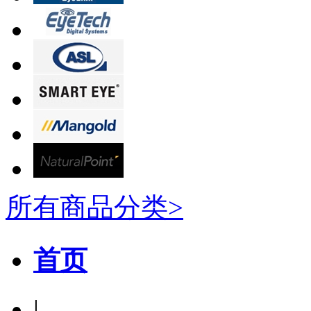
所有商品分类>
首页
|