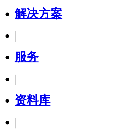
解决方案
|
服务
|
资料库
|