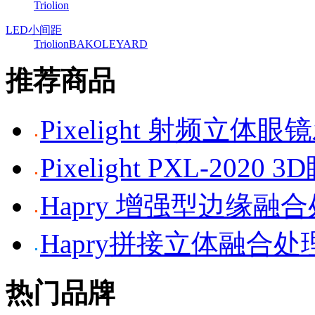
Triolion
LED小间距
Triolion
BAKO
LEYARD
推荐商品
Pixelight 射频立体
Pixelight PXL-2020 
Hapry 增强型边缘融
Hapry拼接立体融合处
热门品牌