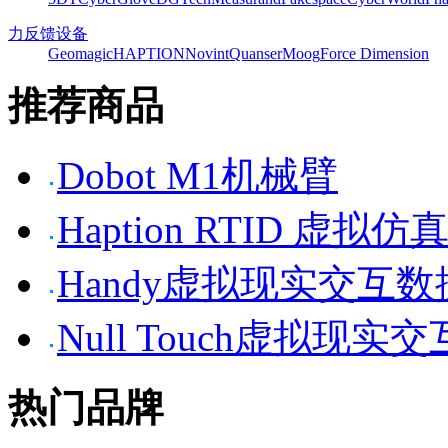
力反馈设备
Geomagic
HAPTION
Novint
Quanser
Moog
Force Dimension
推荐商品
Dobot M1机械臂
Haption RTID 虚
Handy虚拟现实交互
Null Touch虚拟现实
热门品牌