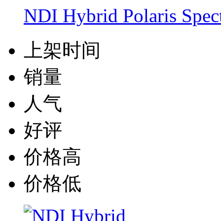
NDI Hybrid Polaris 
上架时间
销量
人气
好评
价格高
价格低