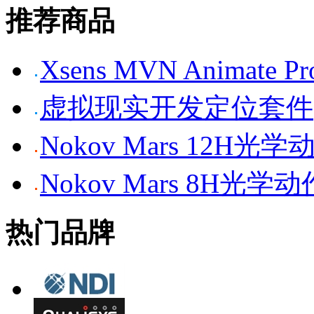
推荐商品
Xsens MVN Anima
虚拟现实开发定位套件
Nokov Mars 12H
Nokov Mars 8H光
热门品牌