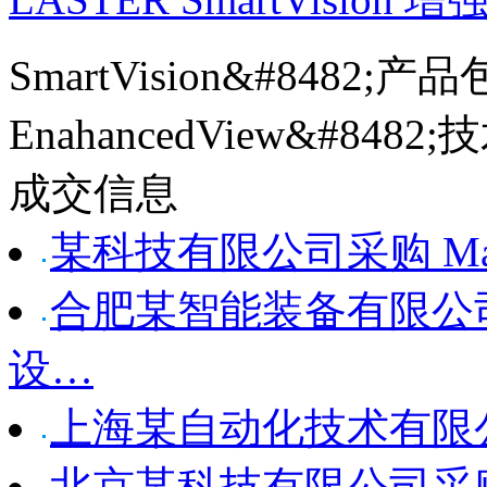
SmartVision&#8482;
EnahancedView&#848
成交信息
某科技有限公司采购 Manus p
合肥某智能装备有限公司采购
设…
上海某自动化技术有限公司采购 
北京某科技有限公司采购 Ma