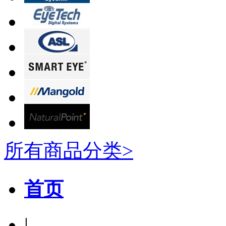
所有商品分类>
首页
|