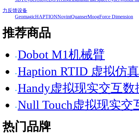
力反馈设备
Geomagic
HAPTION
Novint
Quanser
Moog
Force Dimension
推荐商品
Dobot M1机械臂
Haption RTID 虚
Handy虚拟现实交互
Null Touch虚拟现实
热门品牌