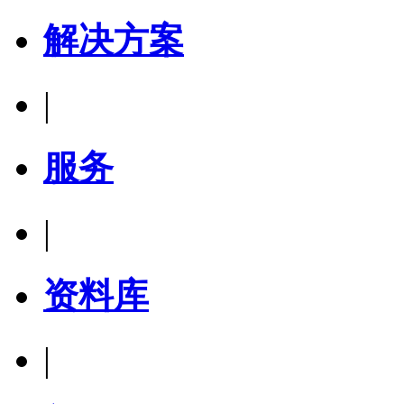
解决方案
|
服务
|
资料库
|