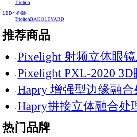
Triolion
LED小间距
Triolion
BAKO
LEYARD
推荐商品
Pixelight 射频立体
Pixelight PXL-2020 
Hapry 增强型边缘融
Hapry拼接立体融合处
热门品牌