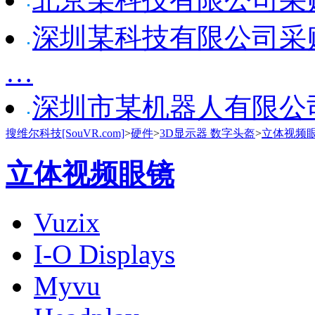
深圳某科技有限公司采购 Manu
…
深圳市某机器人有限公司采购 M
搜维尔科技[SouVR.com]
>
硬件
>
3D显示器 数字头盔
>
立体视频
立体视频眼镜
Vuzix
I-O Displays
Myvu