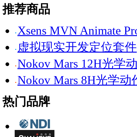
推荐商品
Xsens MVN Anima
虚拟现实开发定位套件
Nokov Mars 12H
Nokov Mars 8H光
热门品牌