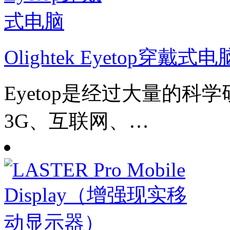
Olightek Eyetop穿戴式电
Eyetop是经过大量的
3G、互联网、…