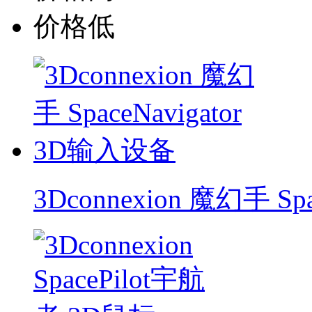
价格低
3Dconnexion 魔幻手 Sp