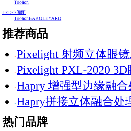
Triolion
LED小间距
Triolion
BAKO
LEYARD
推荐商品
Pixelight 射频立体
Pixelight PXL-2020 
Hapry 增强型边缘融
Hapry拼接立体融合处
热门品牌