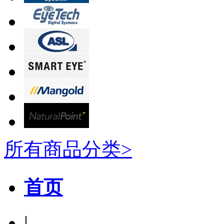
所有商品分类>
首页
|