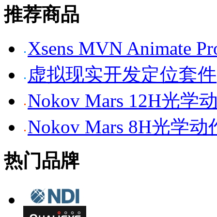
推荐商品
Xsens MVN Anima
虚拟现实开发定位套件
Nokov Mars 12H
Nokov Mars 8H光
热门品牌