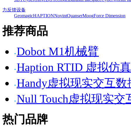
力反馈设备
Geomagic
HAPTION
Novint
Quanser
Moog
Force Dimension
推荐商品
Dobot M1机械臂
Haption RTID 虚
Handy虚拟现实交互
Null Touch虚拟现实
热门品牌