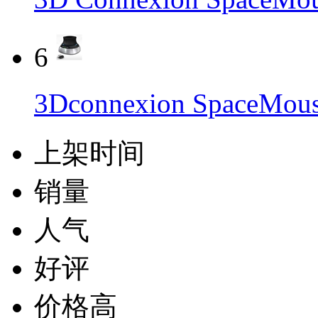
6
3Dconnexion Space
上架时间
销量
人气
好评
价格高