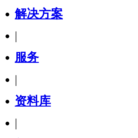
解决方案
|
服务
|
资料库
|