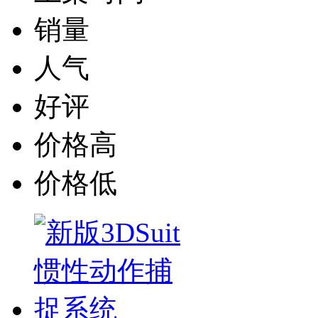
销量
人气
好评
价格高
价格低