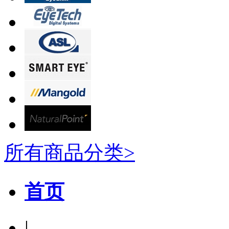
所有商品分类>
首页
|