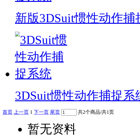
新版3DSuit惯性动作
3DSuit惯性动作捕捉系
首页
上一页
1
下一页
尾页
共2个商品/共1页
暂无资料