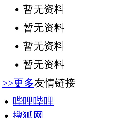
暂无资料
暂无资料
暂无资料
暂无资料
>>更多
友情链接
哔哩哔哩
搜狐网