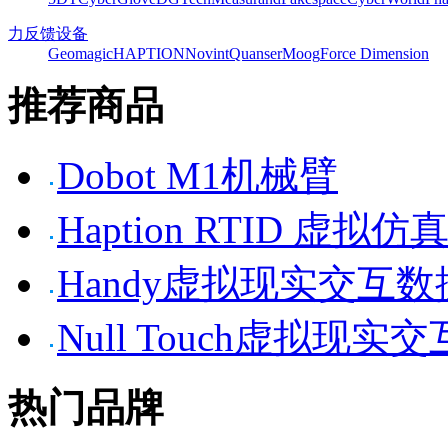
力反馈设备
Geomagic
HAPTION
Novint
Quanser
Moog
Force Dimension
推荐商品
Dobot M1机械臂
Haption RTID 虚
Handy虚拟现实交互
Null Touch虚拟现实
热门品牌