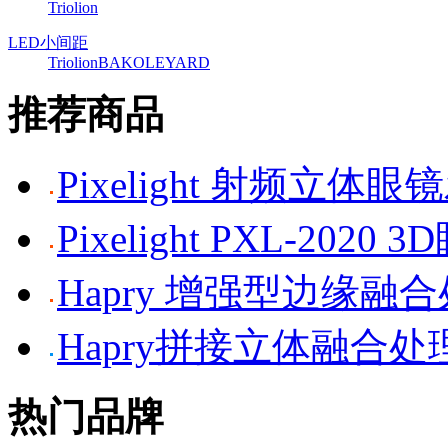
Triolion
LED小间距
Triolion
BAKO
LEYARD
推荐商品
Pixelight 射频立体
Pixelight PXL-2020 
Hapry 增强型边缘融
Hapry拼接立体融合处
热门品牌