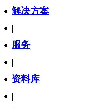
解决方案
|
服务
|
资料库
|