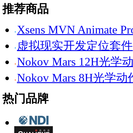
推荐商品
Xsens MVN Anima
虚拟现实开发定位套件
Nokov Mars 12H
Nokov Mars 8H光
热门品牌