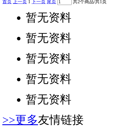
首页
上一页
1
下一页
尾页
共2个商品/共1页
暂无资料
暂无资料
暂无资料
暂无资料
暂无资料
>>更多
友情链接