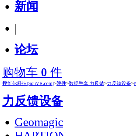
新闻
|
论坛
购物车
0
件
搜维尔科技[SouVR.com]
>
硬件
>
数据手套 力反馈
>
力反馈设备
>
力反馈设备
Geomagic
HAPTION