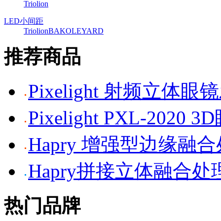
Triolion
LED小间距
Triolion
BAKO
LEYARD
推荐商品
Pixelight 射频立体
Pixelight PXL-2020 
Hapry 增强型边缘融
Hapry拼接立体融合处
热门品牌