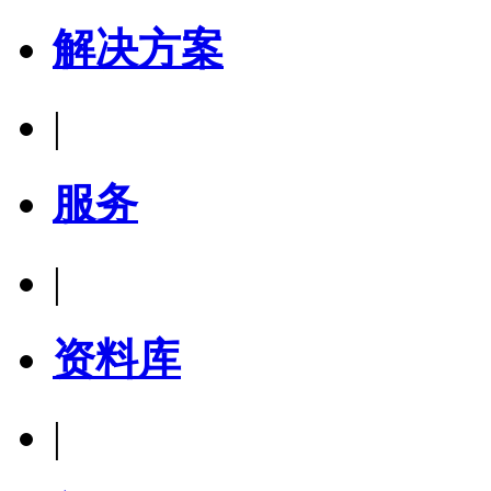
解决方案
|
服务
|
资料库
|