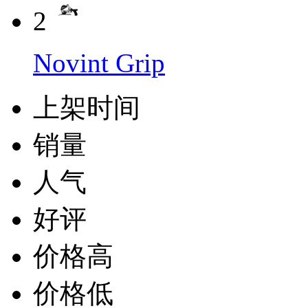
2
Novint Grip
上架时间
销量
人气
好评
价格高
价格低