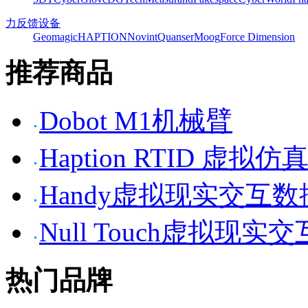
力反馈设备
Geomagic
HAPTION
Novint
Quanser
Moog
Force Dimension
推荐商品
Dobot M1机械臂
Haption RTID 虚
Handy虚拟现实交互
Null Touch虚拟现实
热门品牌