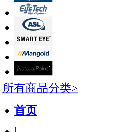
所有商品分类>
首页
|