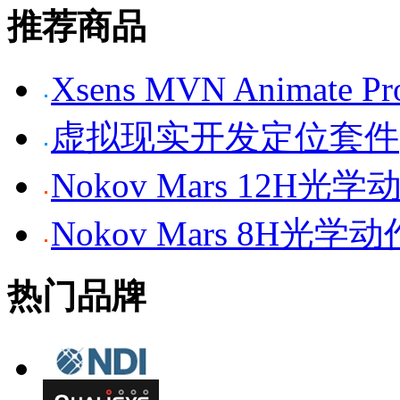
推荐商品
Xsens MVN Anima
虚拟现实开发定位套件
Nokov Mars 12H
Nokov Mars 8H光
热门品牌