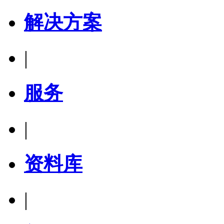
解决方案
|
服务
|
资料库
|