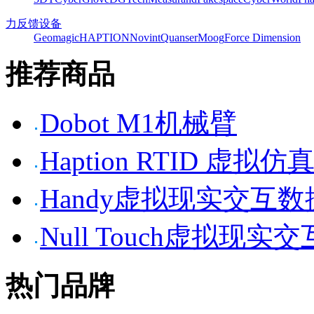
力反馈设备
Geomagic
HAPTION
Novint
Quanser
Moog
Force Dimension
推荐商品
Dobot M1机械臂
Haption RTID 虚
Handy虚拟现实交互
Null Touch虚拟现实
热门品牌