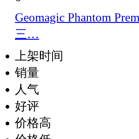
Geomagic Phantom Pr
三…
上架时间
销量
人气
好评
价格高