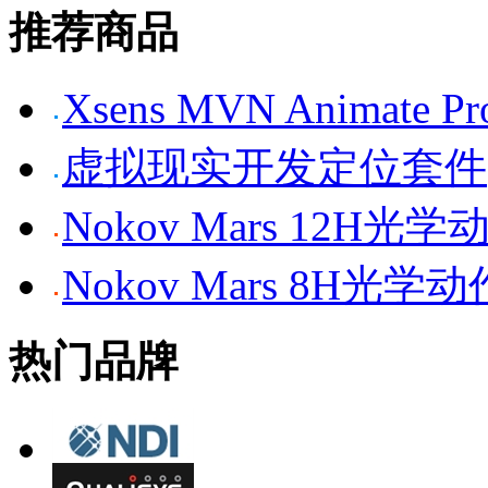
推荐商品
Xsens MVN Anima
虚拟现实开发定位套件
Nokov Mars 12H
Nokov Mars 8H光
热门品牌