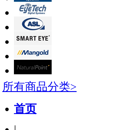
所有商品分类>
首页
|