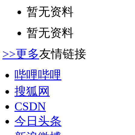
暂无资料
暂无资料
>>更多
友情链接
哔哩哔哩
搜狐网
CSDN
今日头条