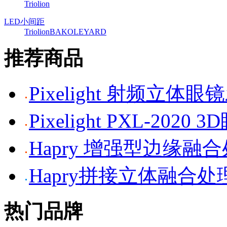
Triolion
LED小间距
Triolion
BAKO
LEYARD
推荐商品
Pixelight 射频立体
Pixelight PXL-2020 
Hapry 增强型边缘融
Hapry拼接立体融合处
热门品牌