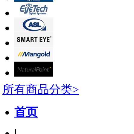
所有商品分类>
首页
|