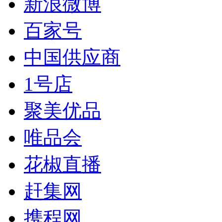
新浪微博
百家号
中国供应商
1号店
聚美优品
唯品会
花椒直播
赶集网
携程网