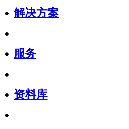
解决方案
|
服务
|
资料库
|