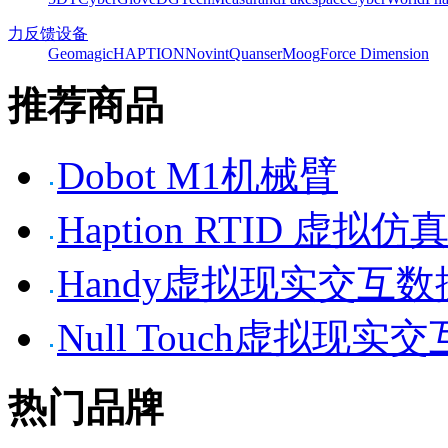
力反馈设备
Geomagic
HAPTION
Novint
Quanser
Moog
Force Dimension
推荐商品
Dobot M1机械臂
Haption RTID 虚
Handy虚拟现实交互
Null Touch虚拟现实
热门品牌