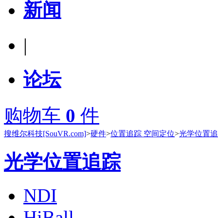
新闻
|
论坛
购物车
0
件
搜维尔科技[SouVR.com]
>
硬件
>
位置追踪 空间定位
>
光学位置追
光学位置追踪
NDI
HiBall