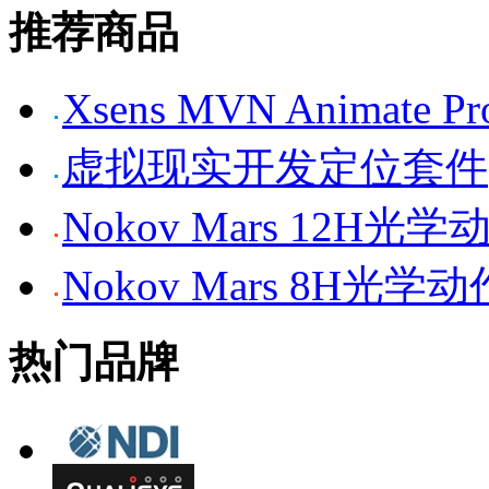
推荐商品
Xsens MVN Anima
虚拟现实开发定位套件
Nokov Mars 12H
Nokov Mars 8H光
热门品牌