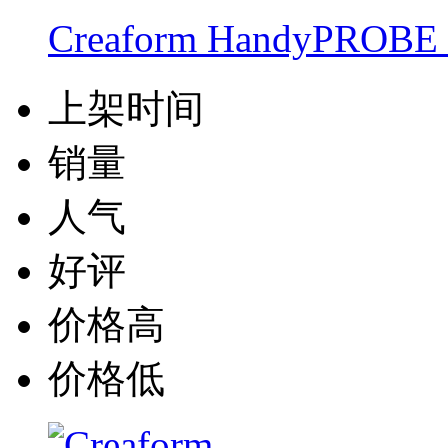
Creaform HandyP
上架时间
销量
人气
好评
价格高
价格低