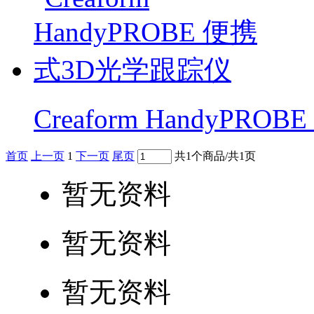
Creaform HandyP
首页
上一页
1
下一页
尾页
共1个商品/共1页
暂无资料
暂无资料
暂无资料