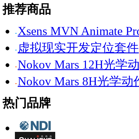
推荐商品
Xsens MVN Anima
虚拟现实开发定位套件
Nokov Mars 12H
Nokov Mars 8H光
热门品牌