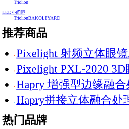
Triolion
LED小间距
Triolion
BAKO
LEYARD
推荐商品
Pixelight 射频立体
Pixelight PXL-2020 
Hapry 增强型边缘融
Hapry拼接立体融合处
热门品牌