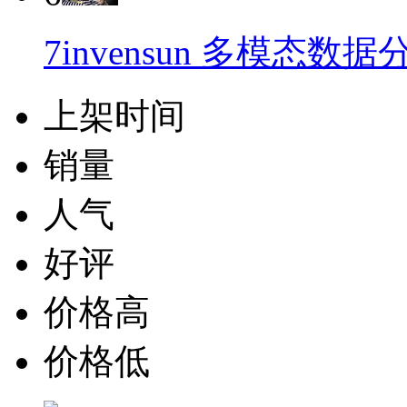
7invensun 多模态数
上架时间
销量
人气
好评
价格高
价格低