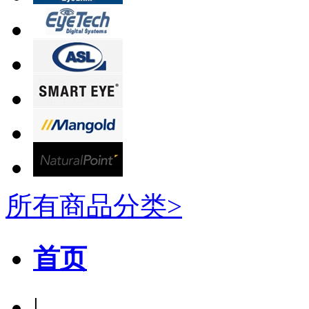
所有商品分类>
首页
|