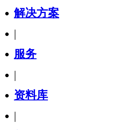
解决方案
|
服务
|
资料库
|