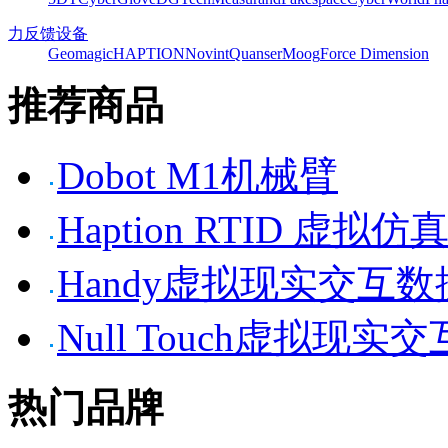
力反馈设备
Geomagic
HAPTION
Novint
Quanser
Moog
Force Dimension
推荐商品
Dobot M1机械臂
Haption RTID 虚
Handy虚拟现实交互
Null Touch虚拟现实
热门品牌