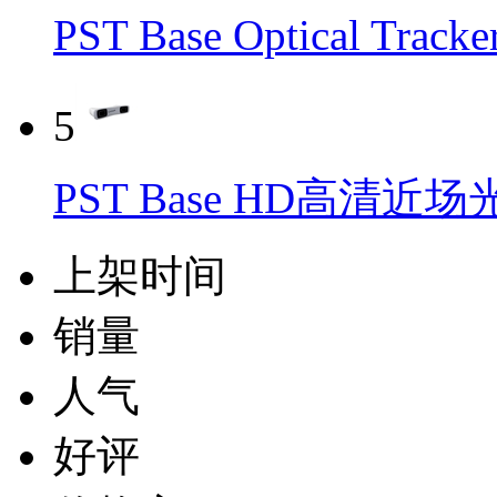
PST Base Optical T
5
PST Base HD高清近
上架时间
销量
人气
好评