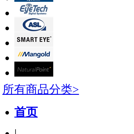
所有商品分类>
首页
|