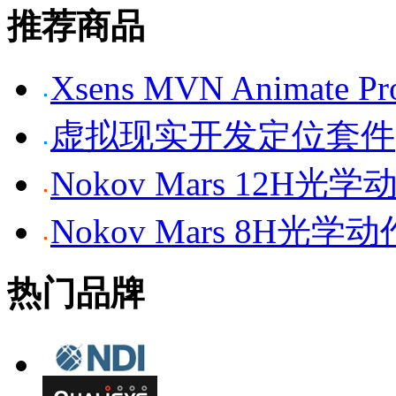
推荐商品
Xsens MVN Anima
虚拟现实开发定位套件
Nokov Mars 12H
Nokov Mars 8H光
热门品牌