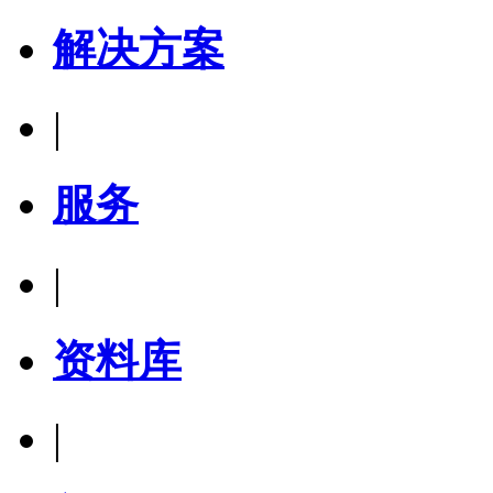
解决方案
|
服务
|
资料库
|