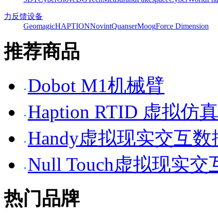
力反馈设备
Geomagic
HAPTION
Novint
Quanser
Moog
Force Dimension
推荐商品
Dobot M1机械臂
Haption RTID 虚
Handy虚拟现实交互
Null Touch虚拟现实
热门品牌