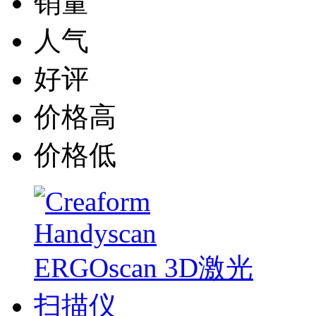
销量
人气
好评
价格高
价格低