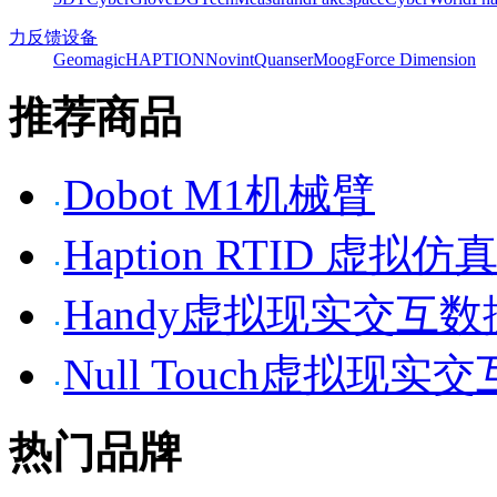
力反馈设备
Geomagic
HAPTION
Novint
Quanser
Moog
Force Dimension
推荐商品
Dobot M1机械臂
Haption RTID 虚
Handy虚拟现实交互
Null Touch虚拟现实
热门品牌