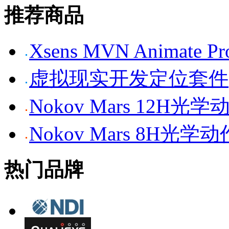
推荐商品
Xsens MVN Anima
虚拟现实开发定位套件
Nokov Mars 12H
Nokov Mars 8H光
热门品牌