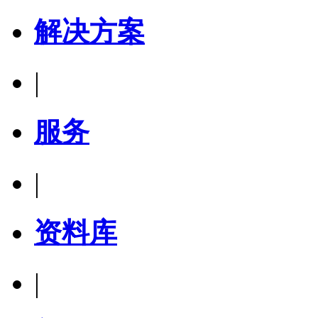
解决方案
|
服务
|
资料库
|