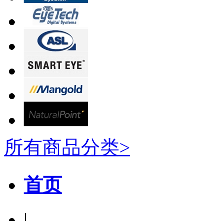
所有商品分类>
首页
|