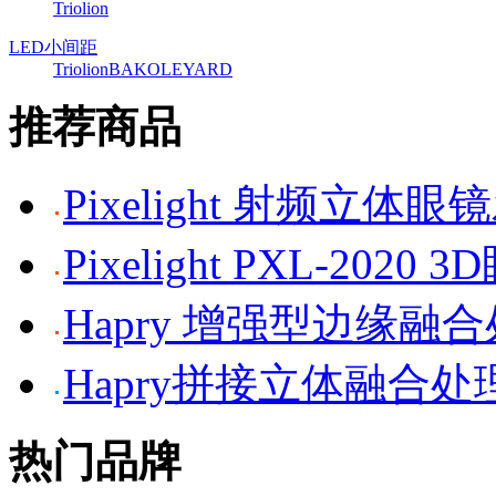
Triolion
LED小间距
Triolion
BAKO
LEYARD
推荐商品
Pixelight 射频立体
Pixelight PXL-2020 
Hapry 增强型边缘融
Hapry拼接立体融合处
热门品牌