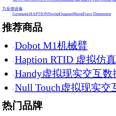
力反馈设备
Geomagic
HAPTION
Novint
Quanser
Moog
Force Dimension
推荐商品
Dobot M1机械臂
Haption RTID 虚
Handy虚拟现实交互
Null Touch虚拟现实
热门品牌