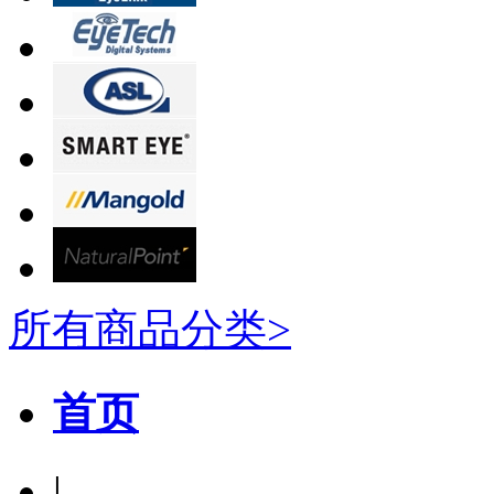
所有商品分类>
首页
|