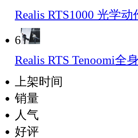
Realis RTS1000 
6
Realis RTS Tenoo
上架时间
销量
人气
好评