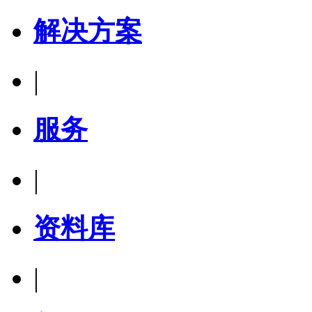
解决方案
|
服务
|
资料库
|