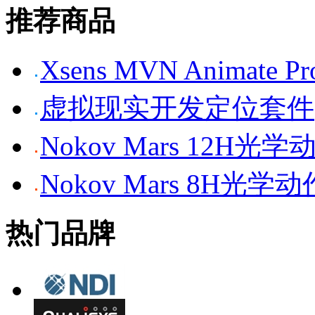
推荐商品
Xsens MVN Anima
虚拟现实开发定位套件
Nokov Mars 12H
Nokov Mars 8H光
热门品牌