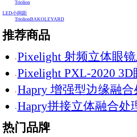
Triolion
LED小间距
Triolion
BAKO
LEYARD
推荐商品
Pixelight 射频立体
Pixelight PXL-2020 
Hapry 增强型边缘融
Hapry拼接立体融合处
热门品牌