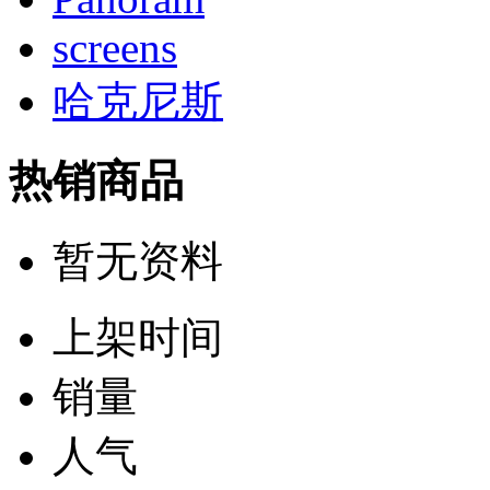
screens
哈克尼斯
热销商品
暂无资料
上架时间
销量
人气