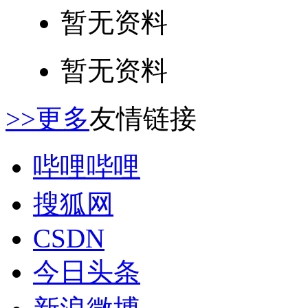
暂无资料
暂无资料
>>更多
友情链接
哔哩哔哩
搜狐网
CSDN
今日头条