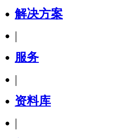
解决方案
|
服务
|
资料库
|