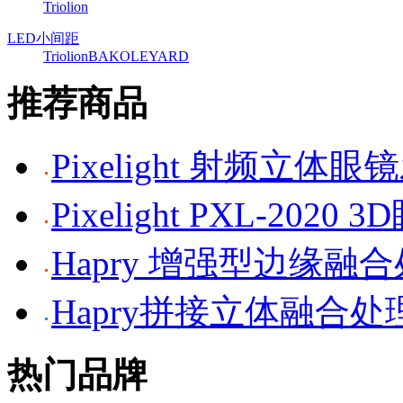
Triolion
LED小间距
Triolion
BAKO
LEYARD
推荐商品
Pixelight 射频立体
Pixelight PXL-2020 
Hapry 增强型边缘融
Hapry拼接立体融合处
热门品牌