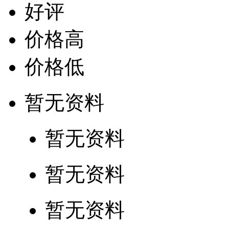
好评
价格高
价格低
暂无资料
暂无资料
暂无资料
暂无资料