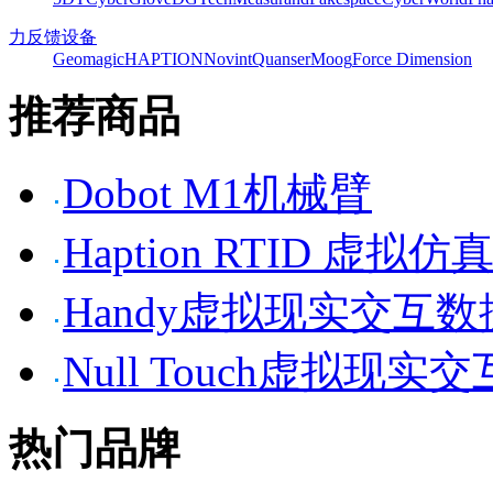
力反馈设备
Geomagic
HAPTION
Novint
Quanser
Moog
Force Dimension
推荐商品
Dobot M1机械臂
Haption RTID 虚
Handy虚拟现实交互
Null Touch虚拟现实
热门品牌