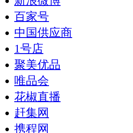
新浪微博
百家号
中国供应商
1号店
聚美优品
唯品会
花椒直播
赶集网
携程网