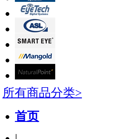
所有商品分类>
首页
|