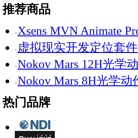
推荐商品
Xsens MVN Anima
虚拟现实开发定位套件
Nokov Mars 12H
Nokov Mars 8H光
热门品牌