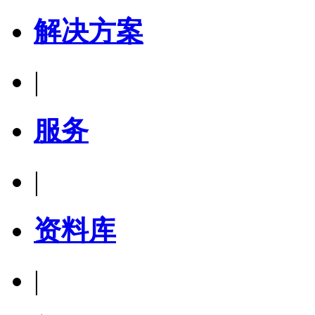
解决方案
|
服务
|
资料库
|