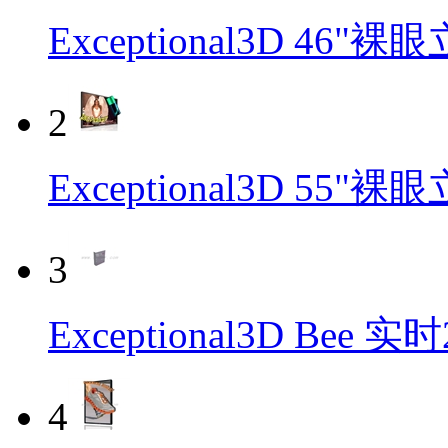
Exceptional3D 46
2
Exceptional3D 55
3
Exceptional3D Be
4