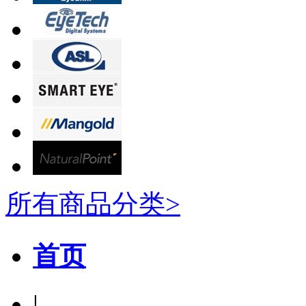
所有商品分类>
首页
|