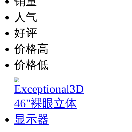
销量
人气
好评
价格高
价格低