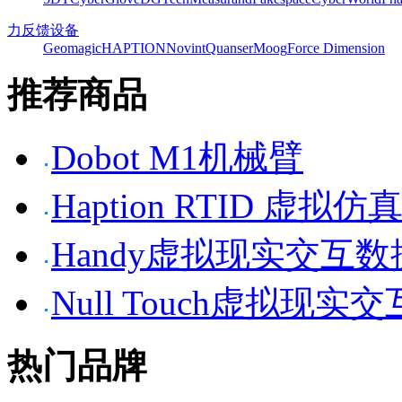
力反馈设备
Geomagic
HAPTION
Novint
Quanser
Moog
Force Dimension
推荐商品
Dobot M1机械臂
Haption RTID 虚
Handy虚拟现实交互
Null Touch虚拟现实
热门品牌