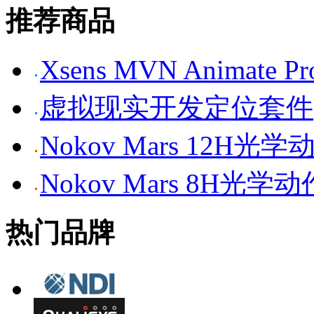
推荐商品
Xsens MVN Anima
虚拟现实开发定位套件
Nokov Mars 12H
Nokov Mars 8H光
热门品牌