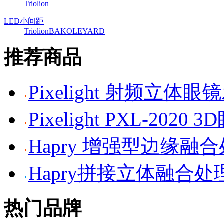
Triolion
LED小间距
Triolion
BAKO
LEYARD
推荐商品
Pixelight 射频立体
Pixelight PXL-2020 
Hapry 增强型边缘融
Hapry拼接立体融合处
热门品牌