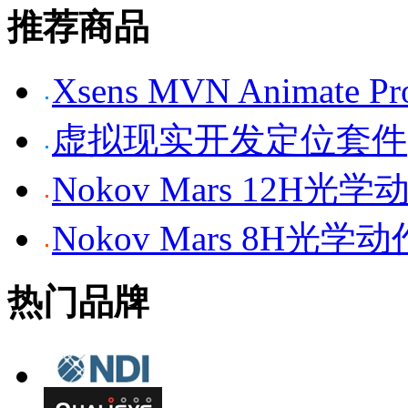
推荐商品
Xsens MVN Anima
虚拟现实开发定位套件
Nokov Mars 12H
Nokov Mars 8H光
热门品牌