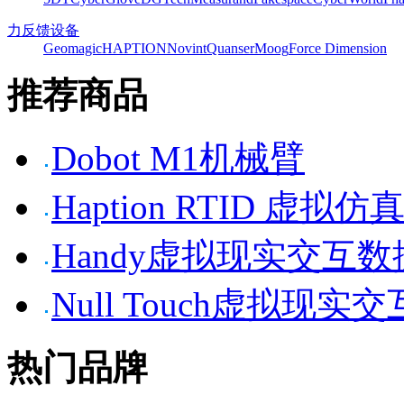
力反馈设备
Geomagic
HAPTION
Novint
Quanser
Moog
Force Dimension
推荐商品
Dobot M1机械臂
Haption RTID 虚
Handy虚拟现实交互
Null Touch虚拟现实
热门品牌