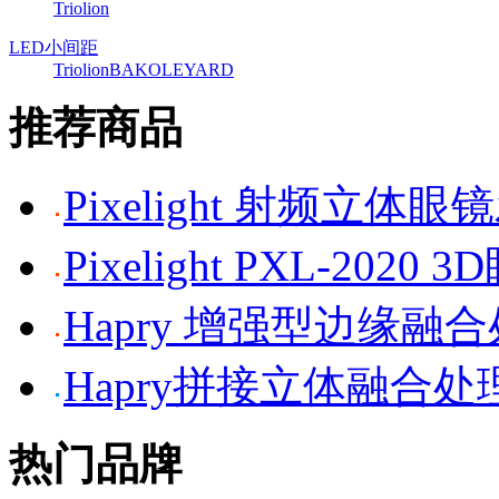
Triolion
LED小间距
Triolion
BAKO
LEYARD
推荐商品
Pixelight 射频立体
Pixelight PXL-2020 
Hapry 增强型边缘融
Hapry拼接立体融合处
热门品牌