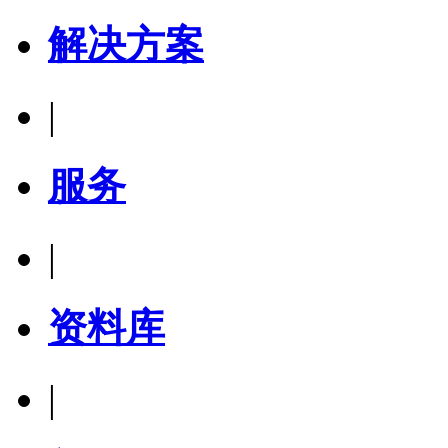
解决方案
|
服务
|
资料库
|