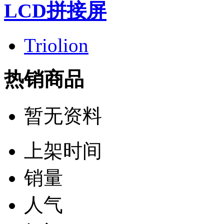
LCD拼接屏
Triolion
热销商品
暂无资料
上架时间
销量
人气