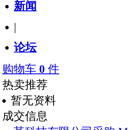
新闻
|
论坛
购物车
0
件
热卖推荐
暂无资料
成交信息