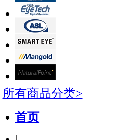
所有商品分类>
首页
|