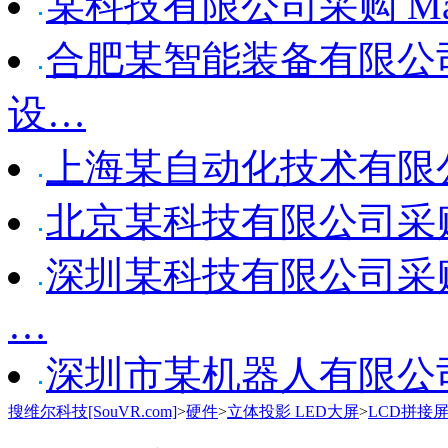
某科技有限公司采购 Manus p
合肥某智能装备有限公司采购
设…
上海某自动化技术有限公司采购 
北京某科技有限公司采购 Ma
深圳某科技有限公司采购 Manu
…
深圳市某机器人有限公司采购 M
搜维尔科技[SouVR.com]
>
硬件
>
立体投影 LED大屏
>
LCD拼接