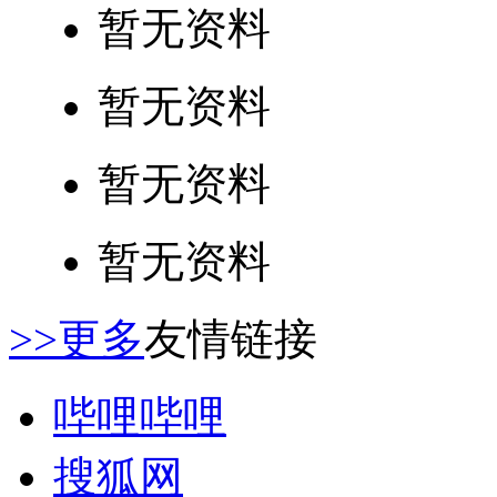
暂无资料
暂无资料
暂无资料
暂无资料
>>更多
友情链接
哔哩哔哩
搜狐网