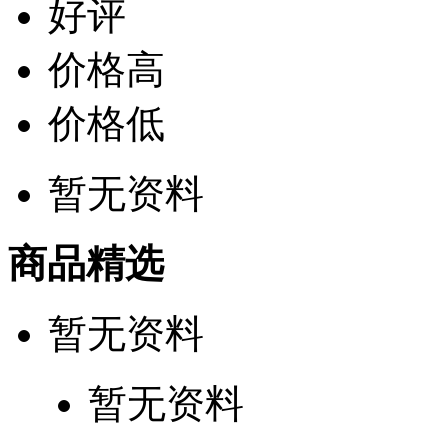
好评
价格高
价格低
暂无资料
商品精选
暂无资料
暂无资料