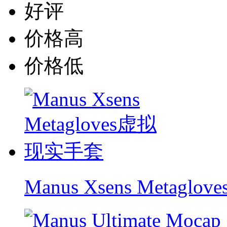
好评
价格高
价格低
Manus Xsens Metag