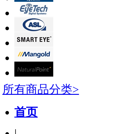
所有商品分类>
首页
|