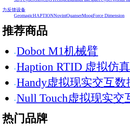
力反馈设备
Geomagic
HAPTION
Novint
Quanser
Moog
Force Dimension
推荐商品
Dobot M1机械臂
Haption RTID 虚
Handy虚拟现实交互
Null Touch虚拟现实
热门品牌