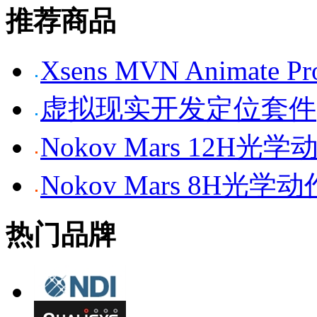
推荐商品
Xsens MVN Anima
虚拟现实开发定位套件
Nokov Mars 12H
Nokov Mars 8H光
热门品牌