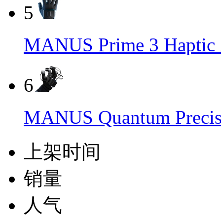
5
MANUS Prime 3 Ha
6
MANUS Quantum Prec
上架时间
销量
人气