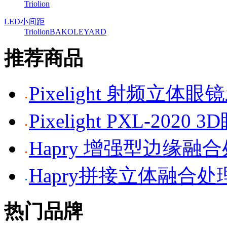
Triolion
LED小间距
Triolion
BAKO
LEYARD
推荐商品
Pixelight 射频立体
Pixelight PXL-2020 
Hapry 增强型边缘融
Hapry拼接立体融合处
热门品牌