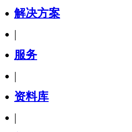
解决方案
|
服务
|
资料库
|