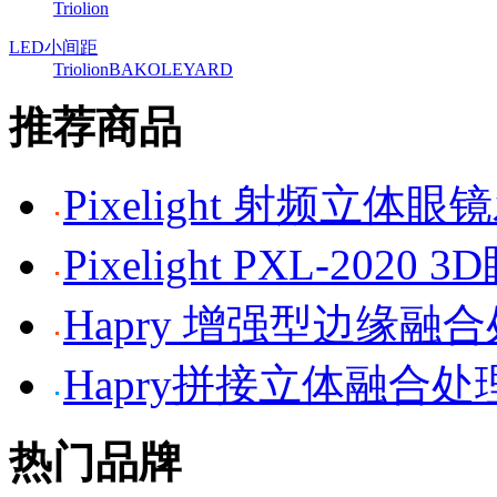
Triolion
LED小间距
Triolion
BAKO
LEYARD
推荐商品
Pixelight 射频立体
Pixelight PXL-2020 
Hapry 增强型边缘融
Hapry拼接立体融合处
热门品牌