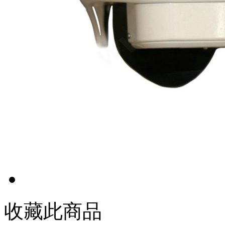
收藏此商品