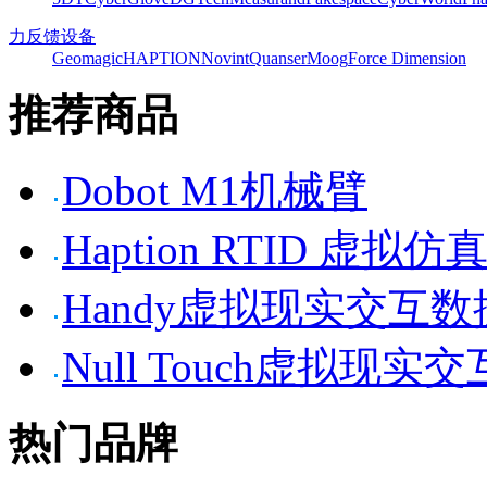
力反馈设备
Geomagic
HAPTION
Novint
Quanser
Moog
Force Dimension
推荐商品
Dobot M1机械臂
Haption RTID 虚
Handy虚拟现实交互
Null Touch虚拟现实
热门品牌