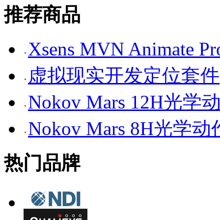
推荐商品
Xsens MVN Anima
虚拟现实开发定位套件
Nokov Mars 12H
Nokov Mars 8H光
热门品牌