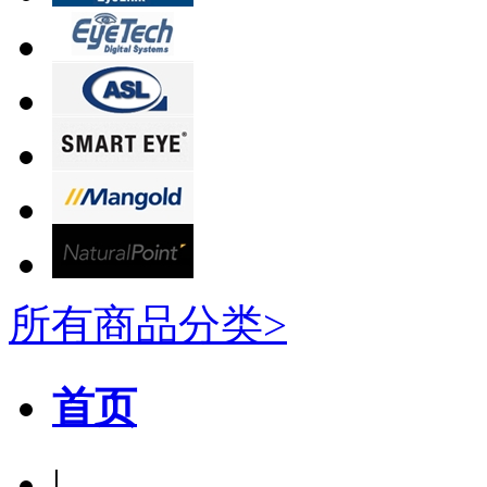
所有商品分类>
首页
|