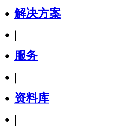
解决方案
|
服务
|
资料库
|