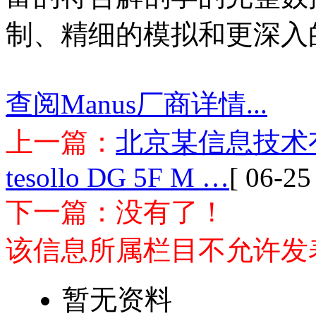
制、精细的模拟和更深入
查阅Manus厂商详情...
上一篇：
北京某信息技术有限公
tesollo DG 5F M …
[ 06-25
下一篇：没有了！
该信息所属栏目不允许发
暂无资料