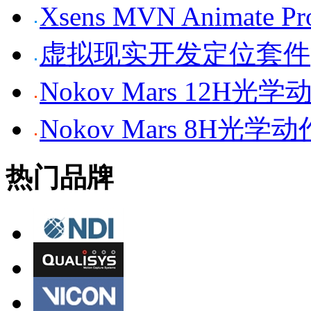
Xsens MVN Anima
虚拟现实开发定位套件
Nokov Mars 12H
Nokov Mars 8H光
热门品牌