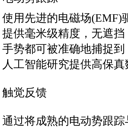
使用先进的电磁场(EMF)驱动
提供毫米级精度，无遮挡
手势都可被准确地捕捉到
人工智能研究提供高保真
触觉反馈
通过将成熟的电动势跟踪与触