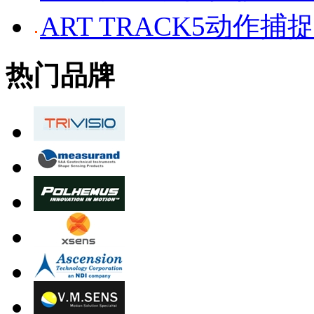
ART TRACK5动作捕
热门品牌