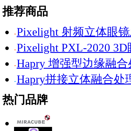
推荐商品
Pixelight 射频立体
Pixelight PXL-2020 
Hapry 增强型边缘融
Hapry拼接立体融合处
热门品牌