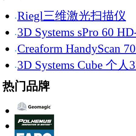
Riegl三维激光扫描仪
3D Systems sPro 6
Creaform HandySc
3D Systems Cube 
热门品牌