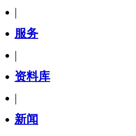
|
服务
|
资料库
|
新闻