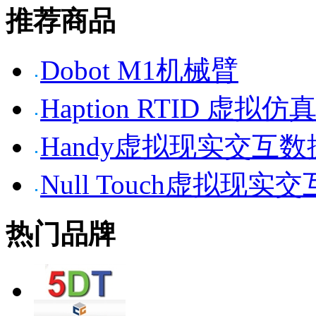
推荐商品
Dobot M1机械臂
Haption RTID 虚
Handy虚拟现实交互
Null Touch虚拟现实
热门品牌