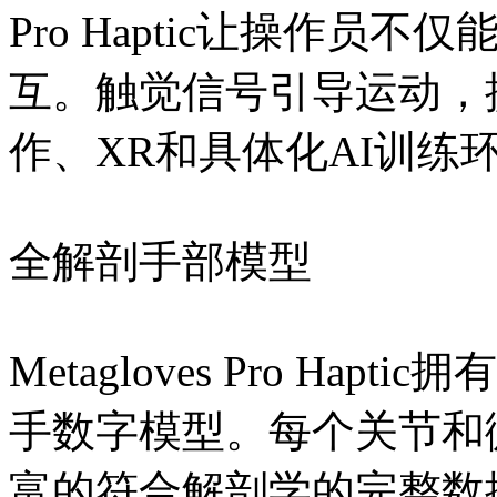
Pro Haptic让操作员
互。触觉信号引导运动，
作、XR和具体化AI训练
全解剖手部模型
Metagloves Pro Ha
手数字模型。每个关节和
富的符合解剖学的完整数