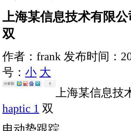
上海某信息技术有限公司采购 M
双
作者：frank
发布时间：2026
号：
小
大
0
上海某信息技
haptic 1
双
电动势跟踪