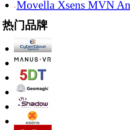
Movella Xsens MV
热门品牌