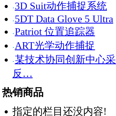
3D Suit动作捕捉系统
5DT Data Glove 5 Ultra
Patriot 位置追踪器
ART光学动作捕捉
某技术协同创新中心采购Sen
反…
热销商品
指定的栏目还没内容!