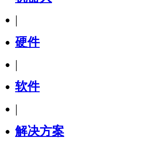
|
硬件
|
软件
|
解决方案