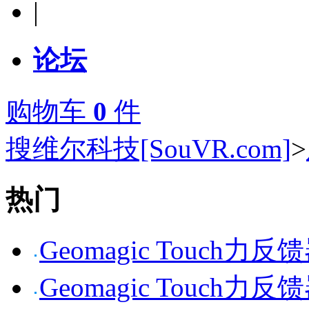
|
论坛
购物车
0
件
搜维尔科技[SouVR.com]
>
热门
Geomagic Touch力反
Geomagic Touch力反