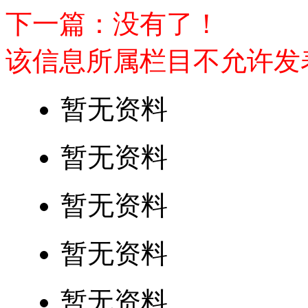
下一篇：没有了！
该信息所属栏目不允许发
暂无资料
暂无资料
暂无资料
暂无资料
暂无资料