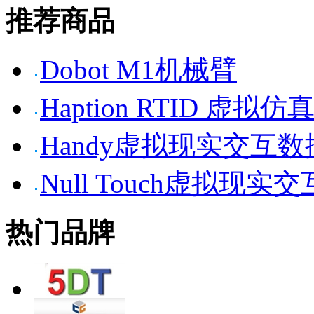
推荐商品
Dobot M1机械臂
Haption RTID 虚
Handy虚拟现实交互
Null Touch虚拟现实
热门品牌