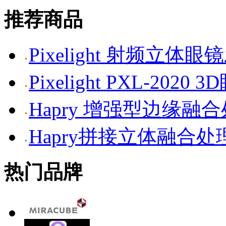
推荐商品
Pixelight 射频立体
Pixelight PXL-2020 
Hapry 增强型边缘融
Hapry拼接立体融合处
热门品牌