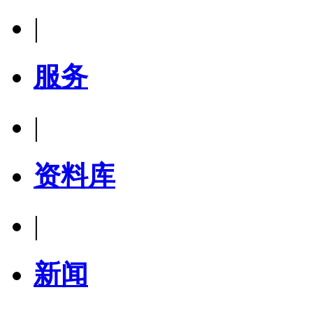
|
服务
|
资料库
|
新闻