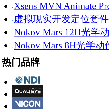
Xsens MVN Anima
虚拟现实开发定位套件
Nokov Mars 12H
Nokov Mars 8H光
热门品牌