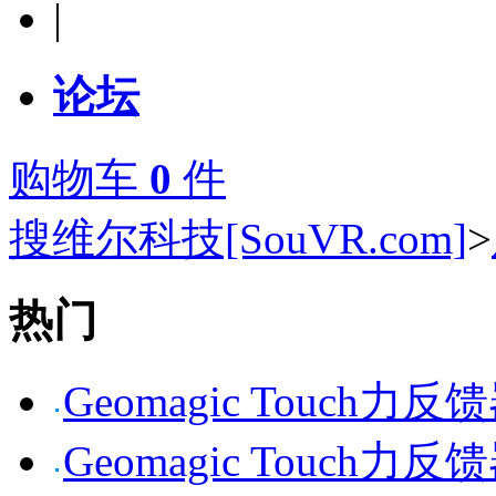
|
论坛
购物车
0
件
搜维尔科技[SouVR.com]
>
热门
Geomagic Touch力反
Geomagic Touch力反