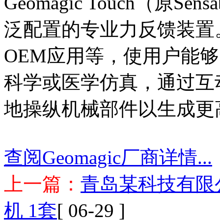
Geomagic Touch（原Sen
泛配置的专业力反馈装置。
OEM应用等，使用户能
科学或医学仿真，通过互
地操纵机械部件以生成更
查阅Geomagic厂商详情...
上一篇：
青岛某科技有限公司采购
机 1套
[ 06-29 ]