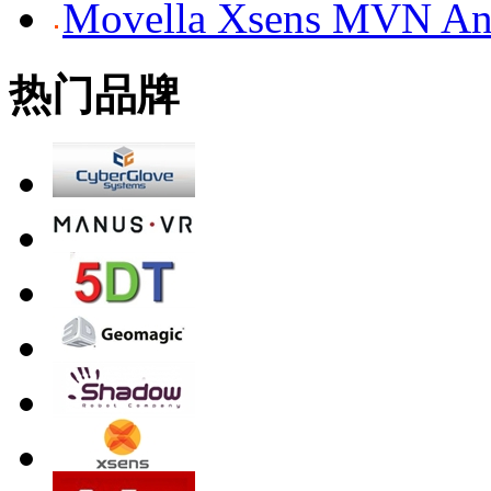
Movella Xsens MV
热门品牌