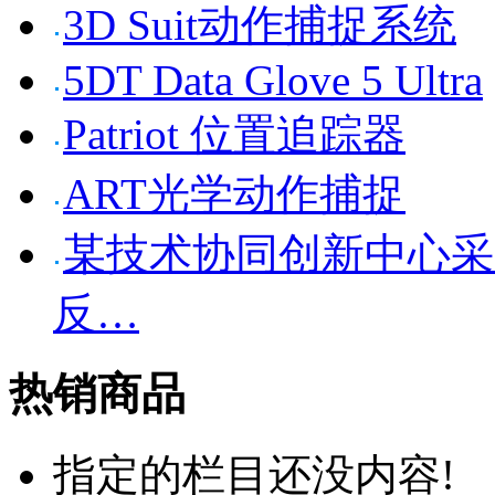
3D Suit动作捕捉系统
5DT Data Glove 5 Ultra
Patriot 位置追踪器
ART光学动作捕捉
某技术协同创新中心采购Sen
反…
热销商品
指定的栏目还没内容!