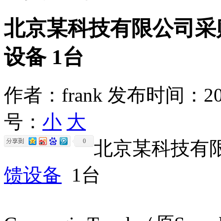
北京某科技有限公司采购 G
设备 1台
作者：frank
发布时间：2026
号：
小
大
0
北京某科技有
馈设备
1台