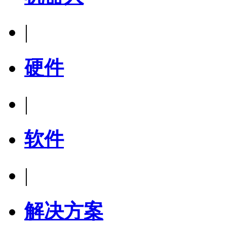
|
硬件
|
软件
|
解决方案