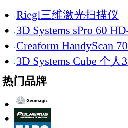
Riegl三维激光扫描仪
3D Systems sPro 6
Creaform HandySc
3D Systems Cube 
热门品牌