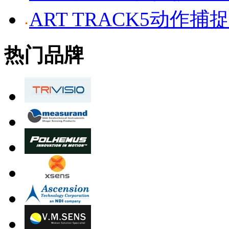
ART TRACK5动作捕
热门品牌