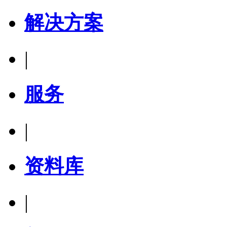
解决方案
|
服务
|
资料库
|