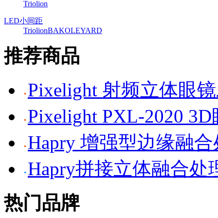
Triolion
LED小间距
Triolion
BAKO
LEYARD
推荐商品
Pixelight 射频立体
Pixelight PXL-2020 
Hapry 增强型边缘融
Hapry拼接立体融合处
热门品牌