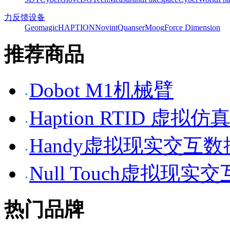
力反馈设备
Geomagic
HAPTION
Novint
Quanser
Moog
Force Dimension
推荐商品
Dobot M1机械臂
Haption RTID 虚
Handy虚拟现实交互
Null Touch虚拟现实
热门品牌