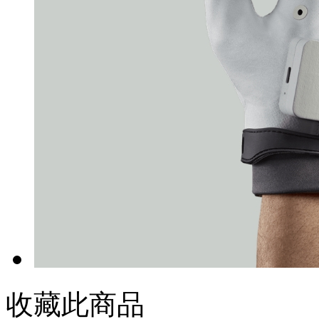
收藏此商品