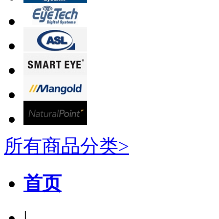
所有商品分类>
首页
|