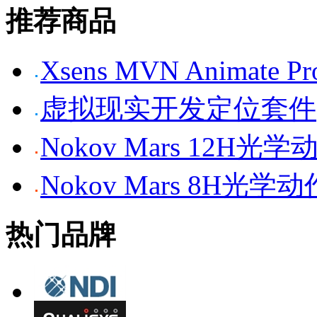
推荐商品
Xsens MVN Anima
虚拟现实开发定位套件
Nokov Mars 12H
Nokov Mars 8H光
热门品牌